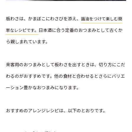
板わさは、かまぼこにわさびを添え、
醤油をつけて楽しむ簡
日本酒に合う定番のおつまみとして古くか
単なレシピです。
ら親しまれています。
来客用のおつまみとして板わさを出すときは、切り方にこだ
わるのがおすすめです。他の食材と合わせるとさらにバリエ
ーション豊かなおつまみになります。
おすすめのアレンジレシピは、以下のとおりです。