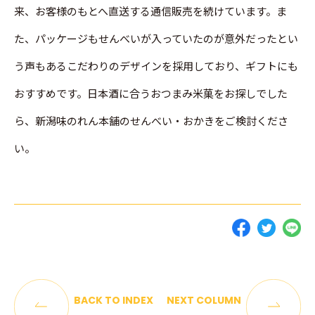
来、お客様のもとへ直送する通信販売を続けています。ま
た、パッケージもせんべいが入っていたのが意外だったとい
う声もあるこだわりのデザインを採用しており、ギフトにも
おすすめです。日本酒に合うおつまみ米菓をお探しでした
ら、新潟味のれん本舗のせんべい・おかきをご検討くださ
い。
BACK TO INDEX
NEXT COLUMN