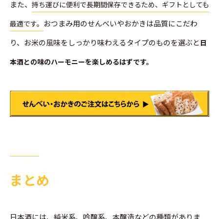
また、
持ち運びに便利で長期間保存できるため、ギフトとしても
おつまみ用のせんべいやおかきは品質にこだわ
最適です。
り、お米の風味をしっかり味わえるタイプのものを選ぶと
日
本酒との味のハーモニーを楽しめるはずです。
まとめ
日本酒には、純米系、吟醸系、本醸造などの種類がありま