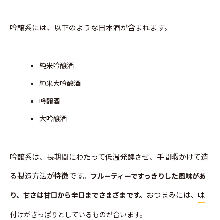
吟醸系には、以下のような日本酒が含まれます。
純米吟醸酒
純米大吟醸酒
吟醸酒
大吟醸酒
吟醸系は、長期間にわたって低温発酵させ、手間暇かけて造
る製造方法が特徴です。
フルーティーですっきりした風味があ
おつまみには、
り、甘さは甘口から辛口までさまざまです。
味
付けがさっぱりとしているものが合います。