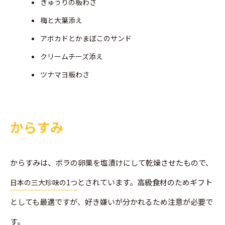
きゅうりの板わさ
梅と大葉添え
アボカドとかまぼこのサンド
クリームチーズ添え
ツナマヨ板わさ
からすみ
からすみは、ボラの卵巣を塩漬けにして乾燥させたもので、
とされています。高級食材のためギフト
日本の三大珍味の1つ
としても最適ですが、好き嫌いが分かれるため注意が必要で
す。