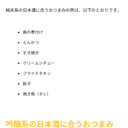
純米系の日本酒に合うおつまみの例は、以下のとおりです。
魚の煮付け
とんかつ
すき焼き
クリームシチュー
フライドチキン
餃子
焼き鳥（タレ）
吟醸系の日本酒に合うおつまみ