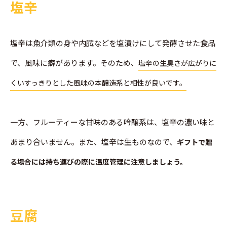
塩辛
塩辛は魚介類の身や内臓などを塩漬けにして発酵させた食品
で、風味に癖があります。そのため、
塩辛の生臭さが広がりに
くいすっきりとした風味の本醸造系と相性が良いです。
一方、フルーティーな甘味のある吟醸系は、塩辛の濃い味と
あまり合いません。また、塩辛は生ものなので、
ギフトで贈
る場合には持ち運びの際に温度管理に注意しましょう。
豆腐