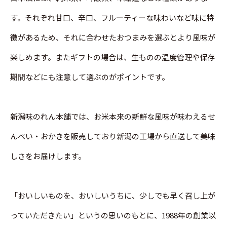
す。それぞれ甘口、辛口、フルーティーな味わいなど味に特
徴があるため、それに合わせたおつまみを選ぶとより風味が
楽しめます。またギフトの場合は、生ものの温度管理や保存
期間などにも注意して選ぶのがポイントです。
新潟味のれん本舗では、お米本来の新鮮な風味が味わえるせ
んべい・おかきを販売しており新潟の工場から直送して美味
しさをお届けします。
「おいしいものを、おいしいうちに、少しでも早く召し上が
っていただきたい」というの思いのもとに、1988年の創業以