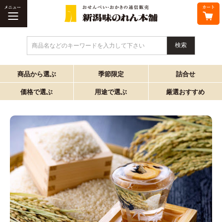
商品名などのキーワードを入力して下さい
商品から選ぶ
季節限定
詰合せ
価格で選ぶ
用途で選ぶ
厳選おすすめ