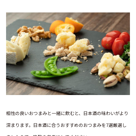
相性の良いおつまみと一緒に飲むと、日本酒の味わいがより
深まります。日本酒に合うおすすめのおつまみを7選厳選し