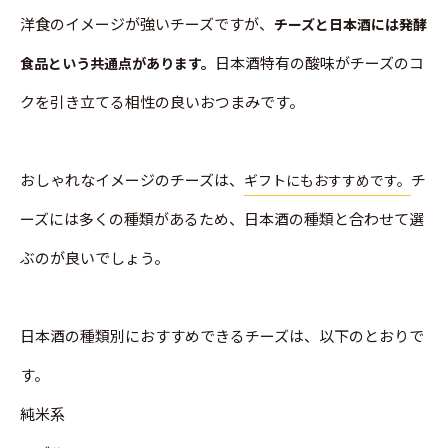
洋食のイメージが強いチーズですが、
チーズと日本酒には発酵
日本酒特有の酸味がチーズのコ
食品という共通点があります。
クを引き立てる相性の良いおつまみです。
おしゃれなイメージのチーズは、
チ
ギフトにもおすすめです。
ーズには多くの種類があるため、日本酒の種類と合わせて選
ぶのが良いでしょう。
日本酒の種類別におすすめできるチーズは、以下のとおりで
す。
純米系