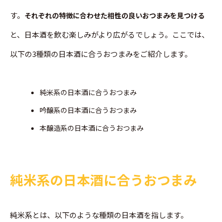
す。
それぞれの特徴に合わせた相性の良いおつまみを見つける
と、日本酒を飲む楽しみがより広がるでしょう。ここでは、
以下の3種類の日本酒に合うおつまみをご紹介します。
純米系の日本酒に合うおつまみ
吟醸系の日本酒に合うおつまみ
本醸造系の日本酒に合うおつまみ
純米系の日本酒に合うおつまみ
純米系とは、以下のような種類の日本酒を指します。