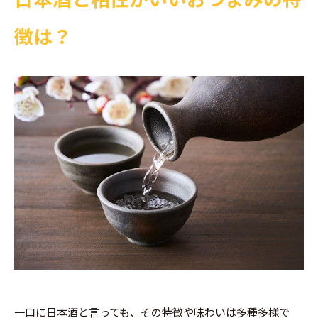
徴は？
一口に日本酒と言っても、その特徴や味わいは多種多様で