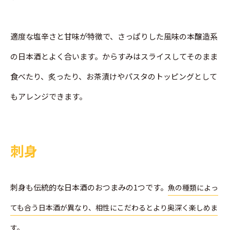
適度な塩辛さと甘味が特徴で、さっぱりした風味の本醸造系
の日本酒とよく合います。からすみはスライスしてそのまま
食べたり、炙ったり、お茶漬けやパスタのトッピングとして
もアレンジできます。
刺身
刺身も伝統的な日本酒のおつまみの1つです。
魚の種類によっ
ても合う日本酒が異なり、相性にこだわるとより奥深く楽しめま
す。