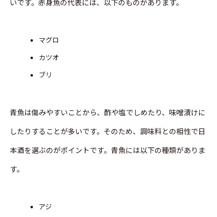
いです。赤身魚の代表には、以下のものがあります。
マグロ
カツオ
ブリ
青魚は傷みやすいことから、酢や塩でしめたり、味噌漬けに
したりすることが多いです。そのため、調味料との相性で日
本酒を選ぶのがポイントです。青魚には以下の種類がありま
す。
アジ