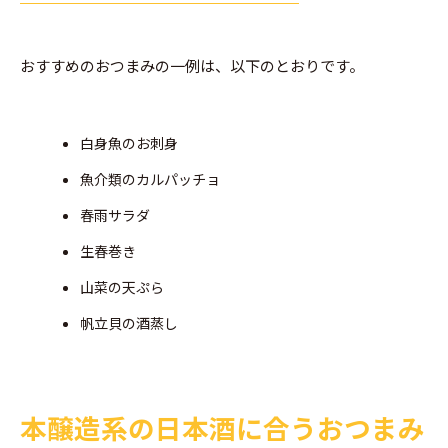
おすすめのおつまみの一例は、以下のとおりです。
白身魚のお刺身
魚介類のカルパッチョ
春雨サラダ
生春巻き
山菜の天ぷら
帆立貝の酒蒸し
本醸造系の日本酒に合うおつまみ