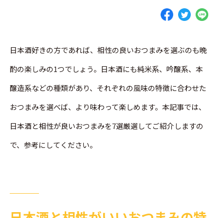
日本酒好きの方であれば、相性の良いおつまみを選ぶのも晩
酌の楽しみの1つでしょう。日本酒にも純米系、吟醸系、本
醸造系などの種類があり、それぞれの風味の特徴に合わせた
おつまみを選べば、より味わって楽しめます。本記事では、
日本酒と相性が良いおつまみを7選厳選してご紹介しますの
で、参考にしてください。
日本酒と相性がいいおつまみの特