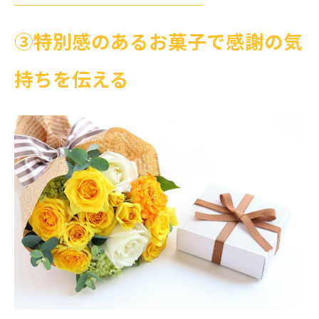
➂特別感のあるお菓子で感謝の気
持ちを伝える