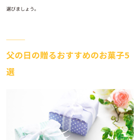
選びましょう。
父の日の贈るおすすめのお菓子5
選