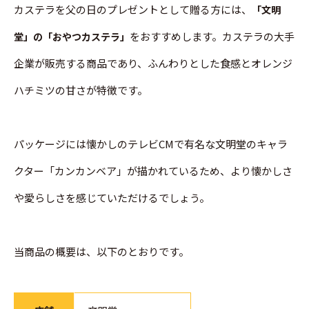
カステラを父の日のプレゼントとして贈る方には、
「文明
をおすすめします。カステラの大手
堂」の「おやつカステラ」
企業が販売する商品であり、ふんわりとした食感とオレンジ
ハチミツの甘さが特徴です。
パッケージには懐かしのテレビCMで有名な文明堂のキャラ
クター「カンカンベア」が描かれているため、より懐かしさ
や愛らしさを感じていただけるでしょう。
当商品の概要は、以下のとおりです。