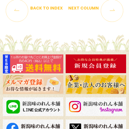
BACK TO INDEX
NEXT COLUMN