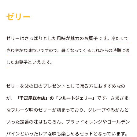
ゼリー
ゼリーはさっぱりとした風味が魅力のお菓子です。
冷たくて
さわやかな味わいですので、暑くなってくるこれからの時期に適
といえます。
したお菓子
ゼリーを父の日のプレゼントとして贈る方におすすめなの
が、
です。さまざま
「千疋屋総本店」の「フルートジェリー」
なフルーツ味のゼリーが詰まっており、グレープやみかんと
いった定番の味はもちろん、ブラッドオレンジやゴールデン
パインといったレアな味も楽しめるセットとなっています。