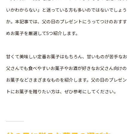
いかわからない」と迷っている方も多いのではないでしょう
か。本記事では、父の日のプレゼントにうってつけのおすす
めお菓子を厳選して5つ紹介します。
甘くて美味しい定番お菓子はもちろん、甘いものが苦手なお
父さんでも食べやすいお菓子やお酒が好きなお父さん向けの
お菓子などさまざまなものを紹介します。父の日のプレゼン
トにお菓子を贈りたい方は、ぜひ参考にしてください。