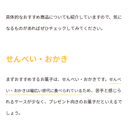
具体的なおすすめ商品についても紹介していますので、気に
なるものがあればぜひチェックしてみてください。
せんべい・おかき
まずおすすめするお菓子は、せんべい・おかきです。
せんべ
ため、苦手と感じら
い・おかきは幅広い世代に食べられている
れるケースが少なく、プレゼント向きのお菓子だといえるで
しょう。