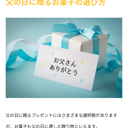
父の日に贈るお菓子の選び方
父の日に贈るプレゼントにはさまざまな選択肢があります
が、お菓子も父の日に適した贈り物といえます。