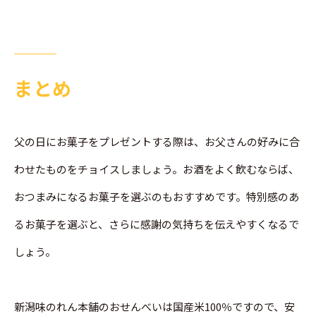
まとめ
父の日にお菓子をプレゼントする際は、お父さんの好みに合
わせたものをチョイスしましょう。お酒をよく飲むならば、
おつまみになるお菓子を選ぶのもおすすめです。特別感のあ
るお菓子を選ぶと、さらに感謝の気持ちを伝えやすくなるで
しょう。
新潟味のれん本舗のおせんべいは国産米100％ですので、安