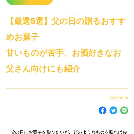
【厳選5選】父の日の贈るおすす
めお菓子
甘いものが苦手、お酒好きなお
父さん向けにも紹介
2022.08.25
「父の日にお菓子を贈りたいが、どのようなものを贈れば良