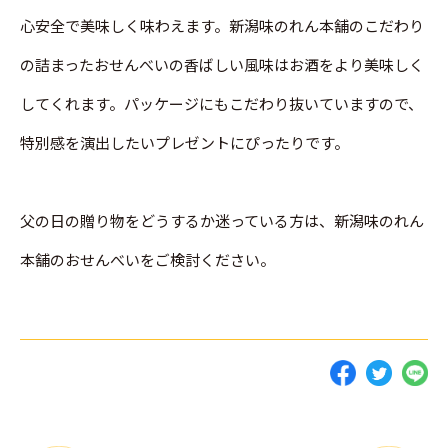
心安全で美味しく味わえます。新潟味のれん本舗のこだわり
の詰まったおせんべいの香ばしい風味はお酒をより美味しく
してくれます。パッケージにもこだわり抜いていますので、
特別感を演出したいプレゼントにぴったりです。
父の日の贈り物をどうするか迷っている方は、新潟味のれん
本舗のおせんべいをご検討ください。