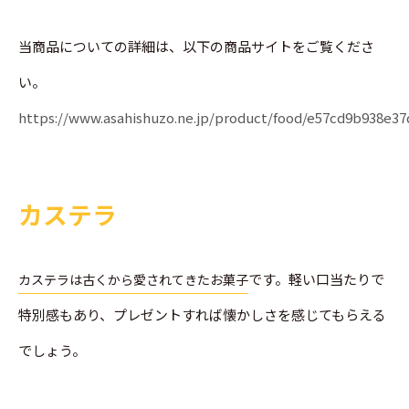
当商品についての詳細は、以下の商品サイトをご覧くださ
い。
https://www.asahishuzo.ne.jp/product/food/e57cd9b938e3
カステラ
です。軽い口当たりで
カステラは古くから愛されてきたお菓子
特別感もあり、プレゼントすれば懐かしさを感じてもらえる
でしょう。