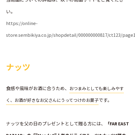
い。
https://online-
store.sembikiya.co.jp/shopdetail/000000000817/ct123/pag
ナッツ
食感や風味がお酒に合うため、
おつまみとしても楽しみやす
です。
く、お酒が好きなお父さんにうってつけのお菓子
ナッツを父の日のプレゼントとして贈る方には、
「FAR EAST