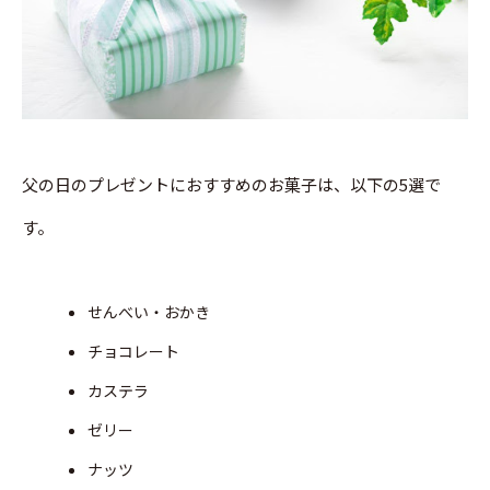
父の日のプレゼントにおすすめのお菓子は、以下の5選で
す。
せんべい・おかき
チョコレート
カステラ
ゼリー
ナッツ