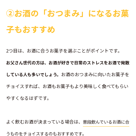
➁お酒の「おつまみ」になるお菓
子もおすすめ
2つ目は、お酒に合うお菓子を選ぶことがポイントです。
お父さん世代の方は、お酒が好きで日常のストレスをお酒で発散
お酒のおつまみに向いたお菓子を
している人も多いでしょう。
チョイスすれば、お酒もお菓子もより美味しく食べてもらい
やすくなるはずです。
よく飲むお酒が決まっている場合は、
普段飲んでいるお酒に合
うものをチョイスするのもおすすめです。