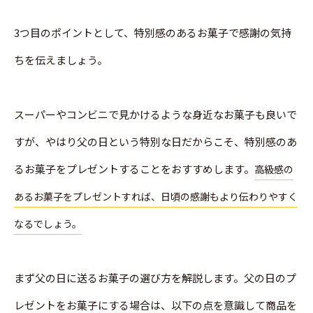
3つ目のポイントとして、特別感のあるお菓子で感謝の気持
ちを伝えましょう。
スーパーやコンビニで見かけるような身近なお菓子も良いで
すが、やはり父の日という特別な日だからこそ、特別感のあ
るお菓子をプレゼントすることをおすすめします。
高級感の
あるお菓子をプレゼントすれば、日頃の感謝もより伝わりやすく
なるでしょう。
まず父の日に送るお菓子の選び方を解説します。父の日のプ
レゼントをお菓子にする場合は、以下の点を意識して商品を