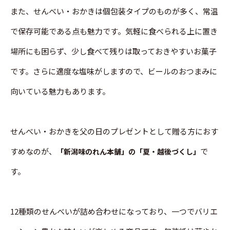
また、せんべい・おかきは個包装タイプのものが多く、常温
で保存可能である点も魅力です。気軽に食べられる上に置き
場所にも困らず、少し食べて残りは取っておきやすいお菓子
です。さらに適度な塩味がしますので、ビールのおつまみに
向いている魅力もあります。
せんべい・おかきを父の日のプレゼントとして贈る方におす
すめなのが、
で
「新潟味のれん本舗」の「夏・越後づくし」
す。
12種類のせんべいが詰め合わせになっており、一つでバリエ