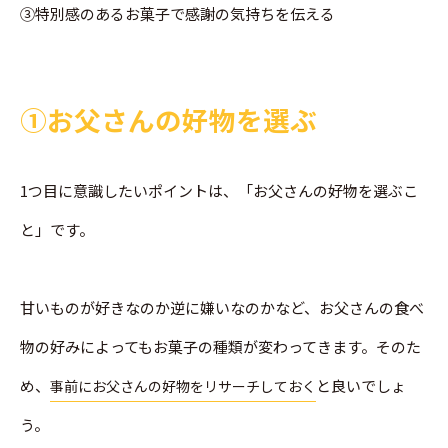
➂特別感のあるお菓子で感謝の気持ちを伝える
➀お父さんの好物を選ぶ
1つ目に意識したいポイントは、「お父さんの好物を選ぶこ
と」です。
甘いものが好きなのか逆に嫌いなのかなど、お父さんの食べ
物の好みによってもお菓子の種類が変わってきます。そのた
め、
と良いでしょ
事前にお父さんの好物をリサーチしておく
う。