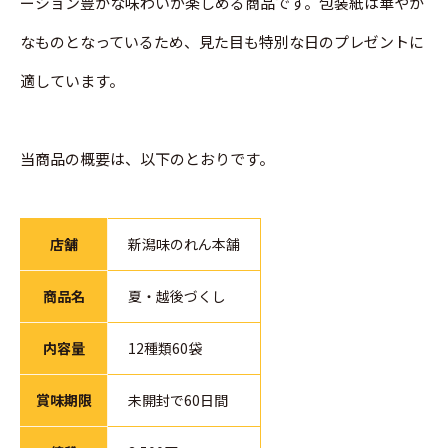
ーション豊かな味わいが楽しめる商品です。包装紙は華やか
なものとなっているため、見た目も特別な日のプレゼントに
適しています。
当商品の概要は、以下のとおりです。
店舗
新潟味のれん本舗
商品名
夏・越後づくし
内容量
12種類60袋
賞味期限
未開封で60日間