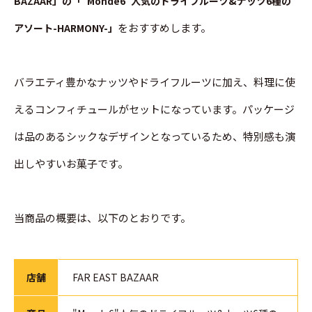
BAZAAR」の「"Monde6"人気のドライフルーツ&ナッツ6種の
をおすすめします。
アソート-HARMONY-」
バラエティ豊かなナッツやドライフルーツに加え、料理に使
えるコンフィチュールがセットになっています。パッケージ
は品のあるシックなデザインとなっているため、特別感も演
出しやすいお菓子です。
当商品の概要は、以下のとおりです。
店舗
FAR EAST BAZAAR