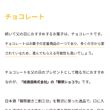
チョコレート
続いて父の日におすすめするお菓子は、チョコレートです。
チョコレートはお菓子の定番商品の一つであり、多くの方から愛
でしょう。
されているため、喜んでもらえる可能性も高い
チョコレートを父の日のプレゼントとして贈る方におすすめ
なのが、
です。
「旭酒造株式会社」の「獺祭ショコラ」
日本酒「獺祭磨き二割三分」を贅沢に使った逸品で、口に入