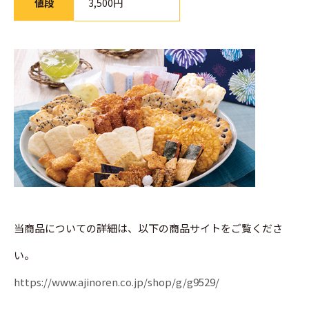
値段
3,500円
当商品についての詳細は、以下の商品サイトをご覧くださ
い。
https://www.ajinoren.co.jp/shop/g/g9529/