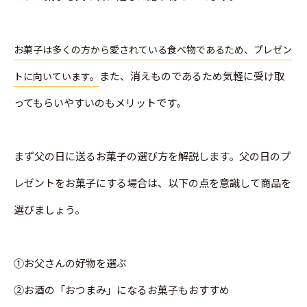
お菓子は多くの方から愛されている食べ物であるため、プレゼン
また、消えものであるため気軽に受け取
トに向いています。
ってもらいやすいのもメリットです。
まず父の日に送るお菓子の選び方を解説します。父の日のプ
レゼントをお菓子にする場合は、以下の点を意識して商品を
選びましょう。
➀お父さんの好物を選ぶ
➁お酒の「おつまみ」になるお菓子もおすすめ