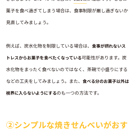
菓子を食べ過ぎてしまう場合は、食事制限が厳し過ぎないか
見直してみましょう。
例えば、炭水化物を制限している場合は、
食事が摂れないス
可能性があります。炭
トレスからお菓子を食べたくなっている
水化物をまったく食べないのではなく、茶碗で小盛りにする
などの工夫をしてみましょう。また、
食べる分のお菓子以外は
のも一つの方法です。
視界に入らないようにする
➁シンプルな焼きせんべいがおす