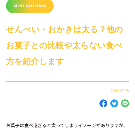
MINI COLUMN
せんべい・おかきは太る？他の
お菓子との比較や太らない食べ
方を紹介します
2022.07.25
お菓子は食べ過ぎると太ってしまうイメージがありますが、