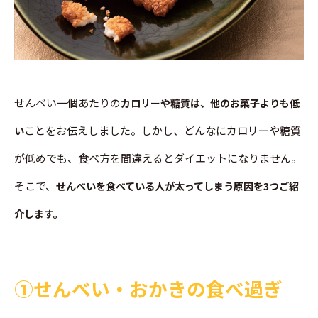
せんべい一個あたりの
カロリーや糖質は、他のお菓子よりも低
ことをお伝えしました。しかし、どんなにカロリーや糖質
い
が低めでも、食べ方を間違えるとダイエットになりません。
そこで、
せんべいを食べている人が太ってしまう原因を3つご紹
介します。
➀せんべい・おかきの食べ過ぎ