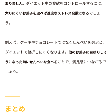
ダイエット中の食欲をコントロールするには、
ありません。
でしょ
太りにくいお菓子を選べば適度なストレス発散になる
う。
例えば、ケーキやチョコレートではなくせんべいを選ぶと、
ダイエットで挫折しにくくなります。
他のお菓子に目移りしそ
ことで、満足感につながるで
うになった時にせんべいを食べる
しょう。
まとめ