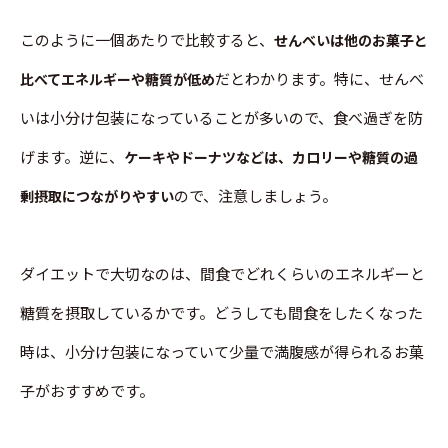
このように一個あたりで比較すると、
せんべいは他のお菓子と
だとわかります。特に、せんべ
比べてエネルギーや糖質が低め
いは小分け包装になっていることが多いので、食べ過ぎを防
げます。逆に、
ケーキやドーナツなどは、カロリーや糖質の過
ので、注意しましょう。
剰摂取につながりやすい
ダイエットで大切なのは、間食でどれくらいのエネルギーと
糖質を摂取しているかです。どうしても間食をしたくなった
時は、小分け包装になっていて少量で満腹感が得られるお菓
子がおすすめです。