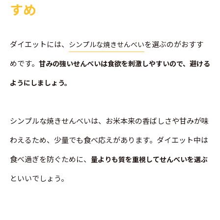
すめ
ダイエットには、
を選ぶのがおすす
シンプルな焼きせんべい
めです。
甘みの強いせんべいは食欲を刺激しやすいので、避ける
ようにしましょう。
シンプルな焼きせんべいは、お米本来の香ばしさや甘みが味
わえるため、少量でも食べ応えがあります。ダイエット中は
食べ過ぎを防ぐために、
量よりも質を重視してせんべいを選ぶ
といいでしょう。