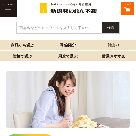
商品名などのキーワードを入力して下さい
商品から選ぶ
季節限定
詰合せ
価格で選ぶ
用途で選ぶ
厳選おすすめ