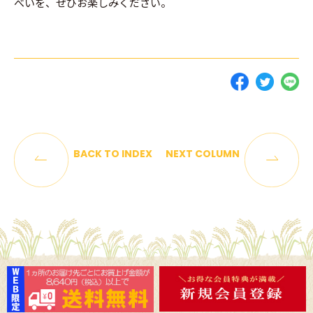
べいを、ぜひお楽しみください。
BACK TO INDEX
NEXT COLUMN