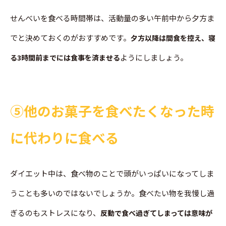
せんべいを食べる時間帯は、活動量の多い午前中から夕方ま
でと決めておくのがおすすめです。
夕方以降は間食を控え、寝
ようにしましょう。
る3時間前までには食事を済ませる
➄他のお菓子を食べたくなった時
に代わりに食べる
ダイエット中は、食べ物のことで頭がいっぱいになってしま
うことも多いのではないでしょうか。食べたい物を我慢し過
ぎるのもストレスになり、
反動で食べ過ぎてしまっては意味が