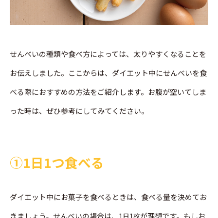
せんべいの種類や食べ方によっては、太りやすくなることを
お伝えしました。ここからは、ダイエット中にせんべいを食
べる際におすすめの方法をご紹介します。お腹が空いてしま
った時は、ぜひ参考にしてみてください。
➀1日1つ食べる
ダイエット中にお菓子を食べるときは、食べる量を決めてお
きましょう。せんべいの場合は、
が理想です。もしお
1日1枚