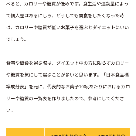
べると、カロリーや糖質が低めです。食生活や運動量によっ
て個人差はあるにしろ、どうしても間食をしたくなった時
は、カロリーや糖質が低いお菓子を選ぶとダイエットにいい
でしょう。
食事や間食を選ぶ際は、ダイエット中の方に限らずカロリー
や糖質を気にして選ぶことが多いと思います。「日本食品標
準成分表」を元に、代表的なお菓子100gあたりにおけるカロ
リーや糖質の一覧表を作りましたので、参考にしてくださ
い。