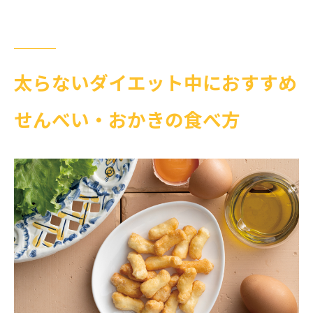
太らないダイエット中におすすめ
せんべい・おかきの食べ方