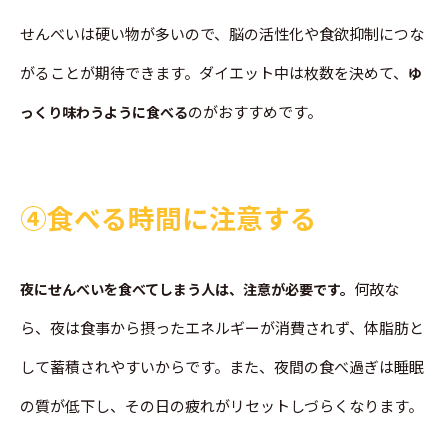
せんべいは硬い物が多いので、脳の活性化や食欲抑制につな
がることが期待できます。ダイエット中は枚数を決めて、
ゆ
のがおすすめです。
っくり味わうように食べる
➃食べる時間に注意する
何故な
夜にせんべいを食べてしまう人は、注意が必要です。
ら、夜は食事から摂ったエネルギーが消費されず、体脂肪と
して蓄積されやすいからです。また、夜間の食べ過ぎは睡眠
の質が低下し、その日の疲れがリセットしづらくなります。