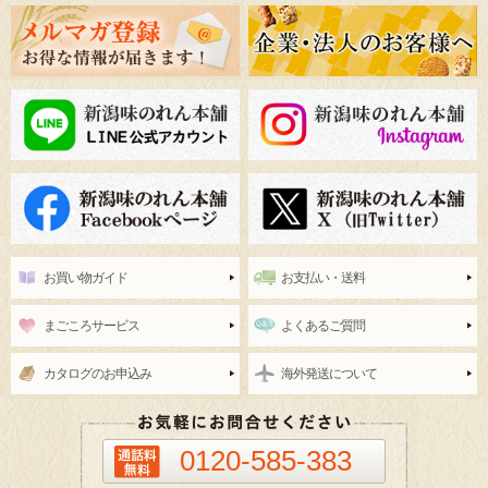
お買い物ガイド
お支払い・送料
まごころサービス
よくあるご質問
カタログのお申込み
海外発送について
0120-585-383