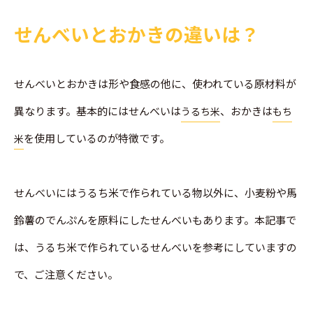
せんべいとおかきの違いは？
せんべいとおかきは形や食感の他に、使われている原材料が
異なります。基本的にはせんべいは
、おかきは
うるち米
もち
を使用しているのが特徴です。
米
せんべいにはうるち米で作られている物以外に、小麦粉や馬
鈴薯のでんぷんを原料にしたせんべいもあります。本記事で
は、うるち米で作られているせんべいを参考にしていますの
で、ご注意ください。