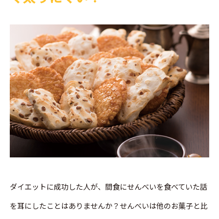
ダイエットに成功した人が、間食にせんべいを食べていた話
を耳にしたことはありませんか？せんべいは他のお菓子と比