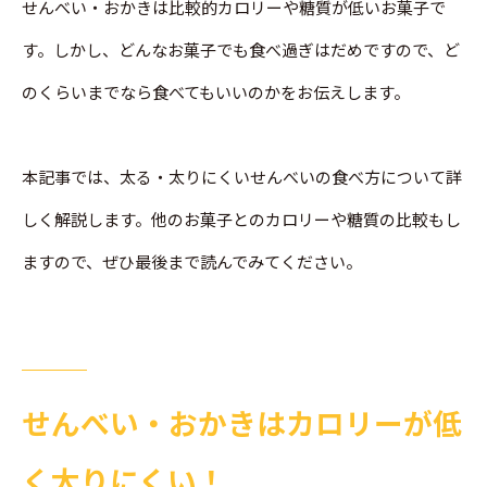
せんべい・おかきは比較的カロリーや糖質が低いお菓子で
す。しかし、どんなお菓子でも食べ過ぎはだめですので、ど
のくらいまでなら食べてもいいのかをお伝えします。
本記事では、太る・太りにくいせんべいの食べ方について詳
しく解説します。他のお菓子とのカロリーや糖質の比較もし
ますので、ぜひ最後まで読んでみてください。
せんべい・おかきはカロリーが低
く太りにくい！