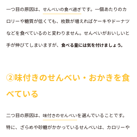
一つ目の原因は、
です。一個あたりのカ
せんべいの食べ過ぎ
ロリーや糖質が低くても、枚数が増えればケーキやドーナツ
などを食べているのと変わりません。せんべいがおいしいと
手が伸びてしまいますが、
食べる量には気を付けましょう。
➁味付きのせんべい・おかきを食
べている
二つ目の原因は、
を選んでいることです。
味付きのせんべい
特に、ざらめや砂糖がかかっているせんべいは、カロリーや