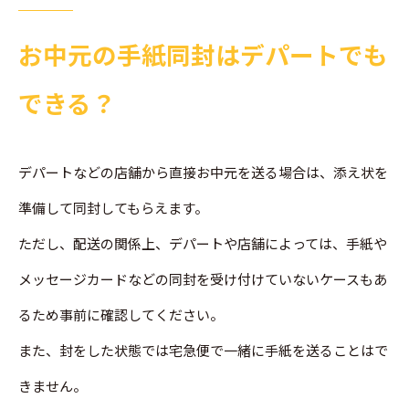
お中元の手紙同封はデパートでも
できる？
デパートなどの店舗から直接お中元を送る場合は、添え状を
準備して同封してもらえます。
ただし、配送の関係上、デパートや店舗によっては、手紙や
メッセージカードなどの同封を受け付けていないケースもあ
るため事前に確認してください。
また、封をした状態では宅急便で一緒に手紙を送ることはで
きません。