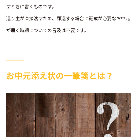
すときに書くものです。
送り主が直接渡すため、郵送する場合に記載が必要なお中元
が届く時期についての言及は不要です。
お中元添え状の一筆箋とは？