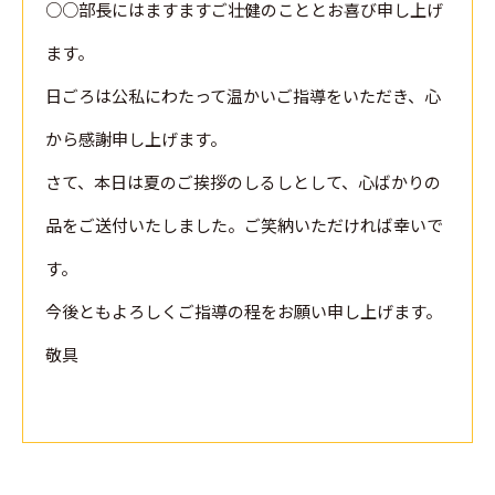
○○部長にはますますご壮健のこととお喜び申し上げ
ます。
日ごろは公私にわたって温かいご指導をいただき、心
から感謝申し上げます。
さて、本日は夏のご挨拶のしるしとして、心ばかりの
品をご送付いたしました。ご笑納いただければ幸いで
す。
今後ともよろしくご指導の程をお願い申し上げます。
敬具