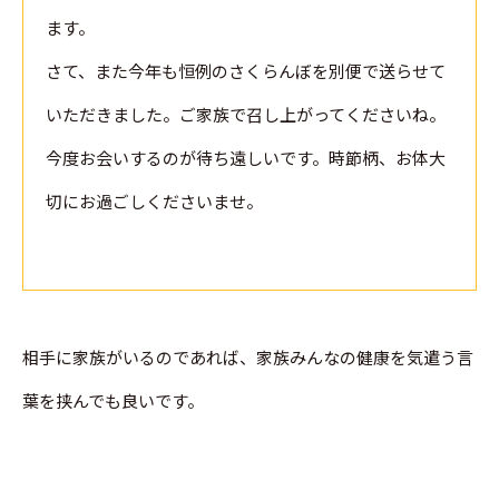
ます。
さて、また今年も恒例のさくらんぼを別便で送らせて
いただきました。ご家族で召し上がってくださいね。
今度お会いするのが待ち遠しいです。時節柄、お体大
切にお過ごしくださいませ。
相手に家族がいるのであれば、家族みんなの健康を気遣う言
葉を挟んでも良いです。