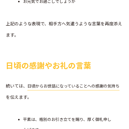
お元気でお過ごしでしょうか
上記のような表現で、相手方へ気遣うような言葉を再度添え
ます。
日頃の感謝やお礼の言葉
続いては、
日頃からお世話になっていることへの感謝の気持ち
を伝えます。
平素は、格別のお引き立てを賜り、厚く御礼申し