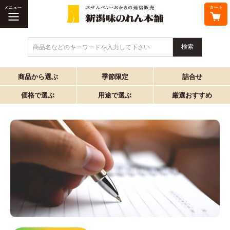
商品名などのキーワードを入力して下さい
商品から選ぶ
季節限定
詰合せ
価格で選ぶ
用途で選ぶ
厳選おすすめ