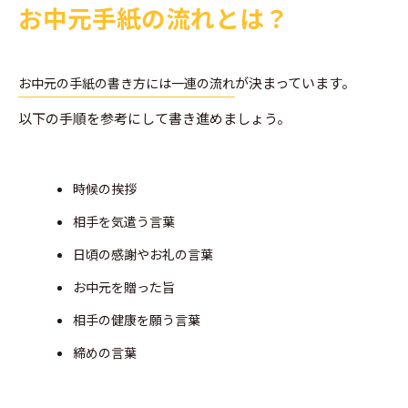
お中元手紙の流れとは？
が決まっています。
お中元の手紙の書き方には一連の流れ
以下の手順を参考にして書き進めましょう。
時候の挨拶
相手を気遣う言葉
日頃の感謝やお礼の言葉
お中元を贈った旨
相手の健康を願う言葉
締めの言葉