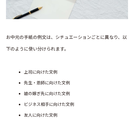
お中元の手紙の例文は、シチュエーションごとに異なり、以
下のように使い分けられます。
上司に向けた文例
先生・恩師に向けた文例
娘の嫁ぎ先に向けた文例
ビジネス相手に向けた文例
友人に向けた文例