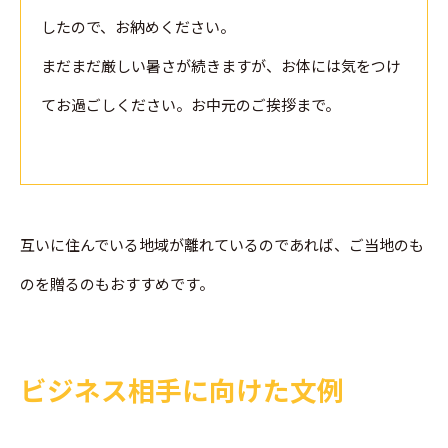
したので、お納めください。
まだまだ厳しい暑さが続きますが、お体には気をつけ
てお過ごしください。お中元のご挨拶まで。
互いに住んでいる地域が離れているのであれば、ご当地のも
のを贈るのもおすすめです。
ビジネス相手に向けた文例