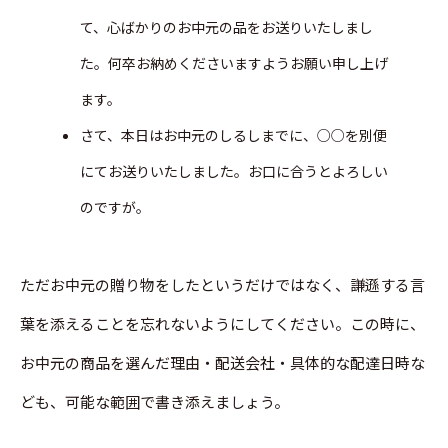
て、心ばかりのお中元の品をお送りいたしまし
た。何卒お納めくださいますようお願い申し上げ
ます。
さて、本日はお中元のしるしまでに、○○を別便
にてお送りいたしました。お口に合うとよろしい
のですが。
ただお中元の贈り物をしたというだけではなく、謙遜する言
葉を添えることを忘れないようにしてください。この時に、
お中元の商品を選んだ理由・配送会社・具体的な配達日時な
ども、可能な範囲で書き添えましょう。