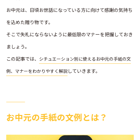
お中元は、日頃お世話になっている方に向けて感謝の気持ち
を込めた贈り物です。
そこで失礼にならないように最低限のマナーを把握しておき
ましょう。
この記事では、
シチュエーション別に使えるお中元の手紙の文
していきます。
例、マナーをわかりやすく解説
お中元の手紙の文例とは？