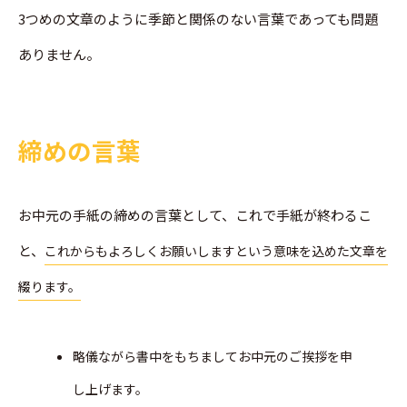
3つめの文章のように季節と関係のない言葉であっても問題
ありません。
締めの言葉
お中元の手紙の締めの言葉として、これで手紙が終わるこ
と、
これからもよろしくお願いしますという意味を込めた文章
を
綴ります。
略儀ながら書中をもちましてお中元のご挨拶を申
し上げます。