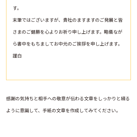
す。
末筆ではございますが、貴社のますますのご発展と皆
さまのご健勝を心よりお祈り申し上げます。略儀なが
ら書中をもちましてお中元のご挨拶を申し上げます。
謹白
感謝の気持ちと相手への敬意が伝わる文章をしっかりと綴る
ように意識して、手紙の文章を作成してみてください。