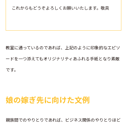
これからもどうぞよろしくお願いいたします。敬具
教室に通っているのであれば、上記のように印象的なエピソ
ードを一つ添えてもオリジナリティあふれる手紙となり素敵
です。
娘の嫁ぎ先に向けた文例
親族間でのやりとりであれば、ビジネス関係のやりとりほど