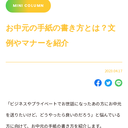
MINI COLUMN
お中元の手紙の書き方とは？文
例やマナーを紹介
2023.04.17
「ビジネスやプライベートでお世話になったあの方にお中元
を送りたいけど、どうやったら良いのだろう」と悩んでいる
方に向けて、お中元の手紙の書き方を紹介します。