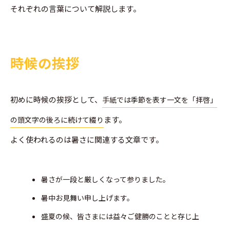
それぞれの言葉について解説します。
時候の挨拶
初めに時候の挨拶として、
手紙では季節を表す一文を「拝啓」
ます。
の頭文字の後ろに続けて綴り
よく使われるのは暑さに関連する文章です。
暑さが一段と厳しくなって参りました。
暑中お見舞い申し上げます。
盛夏の候、皆さまには益々ご健勝のことと存じ上