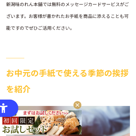
新潟味のれん本舗では無料のメッセージカードサービスがご
ざいます。お客様が書かれたお手紙を商品に添えることも可
能ですのでぜひご活用ください。
お中元の手紙で使える季節の挨拶
を紹介