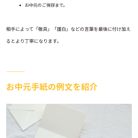
お中元のご挨拶まで。
相手によって「敬具」「謹白」などの言葉を最後に付け加え
るとより丁寧になります。
お中元手紙の例文を紹介