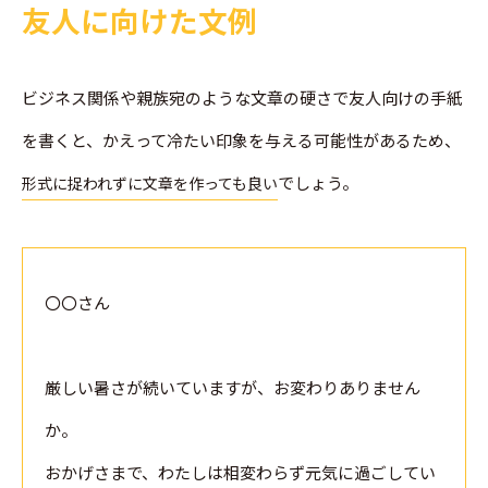
友人に向けた文例
ビジネス関係や親族宛のような文章の硬さで友人向けの手紙
を書くと、かえって冷たい印象を与える可能性があるため、
でしょう。
形式に捉われずに文章を作っても良い
〇〇さん
厳しい暑さが続いていますが、お変わりありません
か。
おかげさまで、わたしは相変わらず元気に過ごしてい