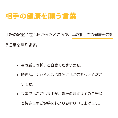
相手の健康を願う言葉
手紙の終盤に差し掛かったところで、
再び相手方の健康を気遣
を綴ります。
う言葉
暑さ厳しき折、ご自愛くださいませ。
時節柄、くれぐれもお身体にはお気をつけくださ
いませ。
末筆ではございますが、貴社のますますのご発展
と皆さまのご健勝を心よりお祈り申し上げます。