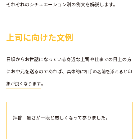
それぞれのシチュエーション別の例文を解説します。
上司に向けた文例
日頃からお世話になっている身近な上司や仕事での目上の方
にお中元を送るのであれば、
具体的に相手の名前を添えると印
。
象が良くなります
拝啓 暑さが一段と厳しくなって参りました。