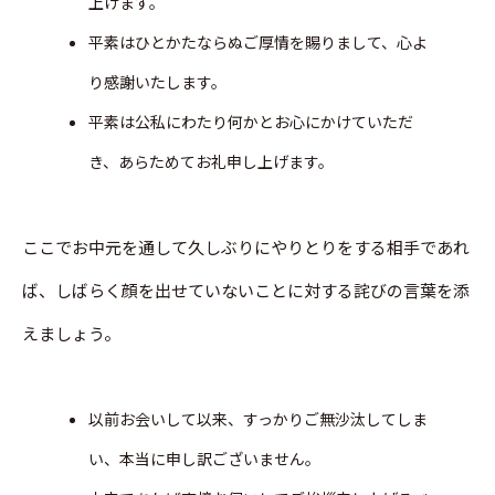
上げます。
平素はひとかたならぬご厚情を賜りまして、心よ
り感謝いたします。
平素は公私にわたり何かとお心にかけていただ
き、あらためてお礼申し上げます。
ここでお中元を通して久しぶりにやりとりをする相手であれ
ば、しばらく顔を出せていないことに対する詫びの言葉を添
えましょう。
以前お会いして以来、すっかりご無沙汰してしま
い、本当に申し訳ございません。