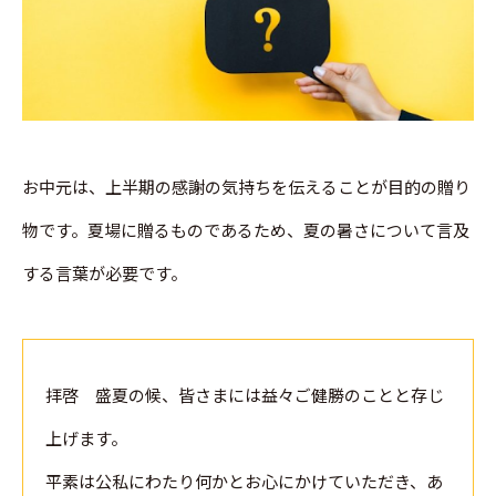
お中元は、上半期の感謝の気持ちを伝えることが目的の贈り
物です。夏場に贈るものであるため、夏の暑さについて言及
する言葉が必要です。
拝啓 盛夏の候、皆さまには益々ご健勝のことと存じ
上げます。
平素は公私にわたり何かとお心にかけていただき、あ