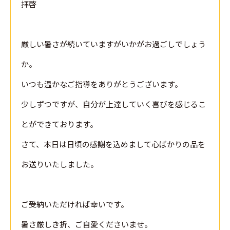
拝啓
厳しい暑さが続いていますがいかがお過ごしでしょう
か。
いつも温かなご指導をありがとうございます。
少しずつですが、自分が上達していく喜びを感じるこ
とができております。
さて、本日は日頃の感謝を込めまして心ばかりの品を
お送りいたしました。
ご受納いただければ幸いです。
暑さ厳しき折、ご自愛くださいませ。