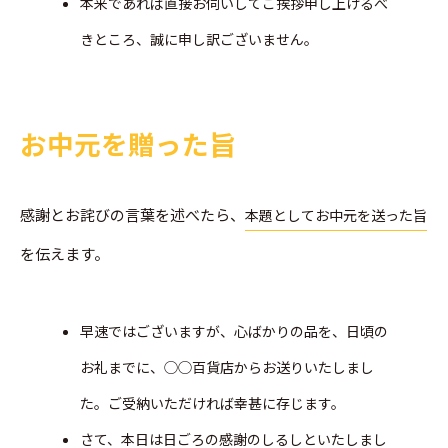
本来であれば直接お伺いしてご挨拶申し上げるべ
きところ、誠に申し訳ございません。
お中元を贈った旨
感謝とお詫びの言葉を述べたら、
本題としてお中元を送った旨
を伝えます。
早速ではございますが、心ばかりの品を、日頃の
お礼までに、◯◯百貨店からお送りいたしまし
た。ご受納いただければ幸甚に存じます。
さて、本日は日ごろの感謝のしるしといたしまし