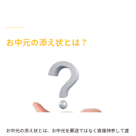
お中元の添え状とは？
お中元の添え状とは、お中元を郵送ではなく直接持参して渡