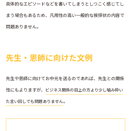
具体的なエピソードなどを書いてしまうとしつこく感じてし
まう場合もあるため、凡用性の高い一般的な挨拶状の内容で
問題ありません。
先生・恩師に向けた文例
先生や恩師に向けてお中元を送るのであれば、先生との関係
性にもよりますが、
ビジネス関係の目上の方より少し噛み砕い
。
た言い回しでも問題ありません