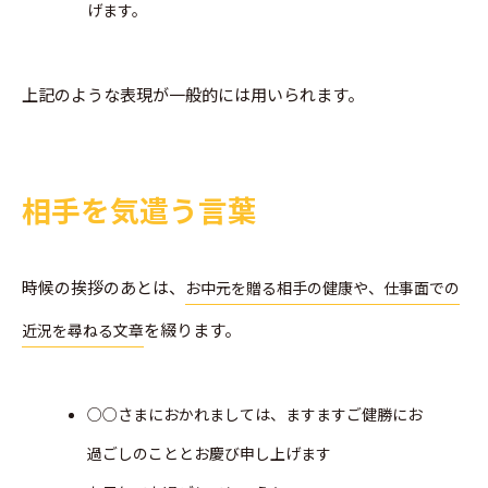
げます。
上記のような表現が一般的には用いられます。
相手を気遣う言葉
時候の挨拶のあとは、
お中元を贈る相手の健康や、仕事面での
を綴ります。
近況を尋ねる文章
○○さまにおかれましては、ますますご健勝にお
過ごしのこととお慶び申し上げます