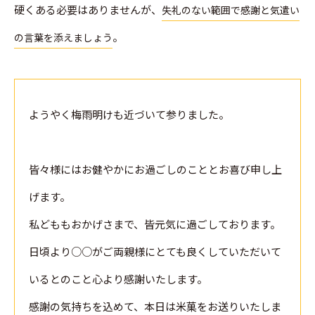
硬くある必要はありませんが、
失礼のない範囲で感謝と気遣い
。
の言葉を添えましょう
ようやく梅雨明けも近づいて参りました。
皆々様にはお健やかにお過ごしのこととお喜び申し上
げます。
私どももおかげさまで、皆元気に過ごしております。
日頃より○○がご両親様にとても良くしていただいて
いるとのこと心より感謝いたします。
感謝の気持ちを込めて、本日は米菓をお送りいたしま