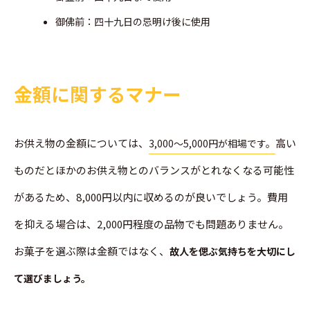
御佛前：四十九日の忌明け後に使用
金額に関するマナー
お供え物の金額については、
高い
3,000～5,000円が相場です。
ものだとほかのお供え物とのバランスがとれなくなる可能性
があるため、8,000円以内に収めるのが良いでしょう。費用
を抑える場合は、2,000円程度の品物でも問題ありません。
お菓子を選ぶ際は金額ではなく、
故人を偲ぶ気持ちを大切にし
て選びましょう。