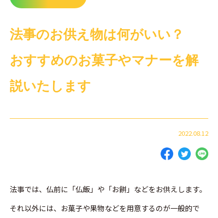
法事のお供え物は何がいい？
おすすめのお菓子やマナーを解
説いたします
2022.08.12
法事では、仏前に「仏飯」や「お餅」などをお供えします。
それ以外には、お菓子や果物などを用意するのが一般的で