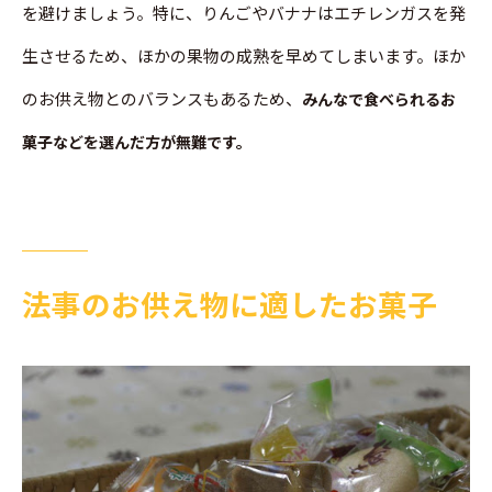
を避けましょう。特に、りんごやバナナはエチレンガスを発
生させるため、ほかの果物の成熟を早めてしまいます。ほか
のお供え物とのバランスもあるため、
みんなで食べられるお
菓子などを選んだ方が無難です。
法事のお供え物に適したお菓子