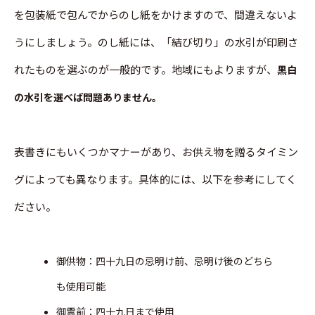
を包装紙で包んでからのし紙をかけますので、間違えないよ
うにしましょう。のし紙には、「結び切り」の水引が印刷さ
れたものを選ぶのが一般的です。地域にもよりますが、
黒白
の水引を選べば問題ありません。
表書きにもいくつかマナーがあり、お供え物を贈るタイミン
グによっても異なります。具体的には、以下を参考にしてく
ださい。
御供物：四十九日の忌明け前、忌明け後のどちら
も使用可能
御霊前：四十九日まで使用