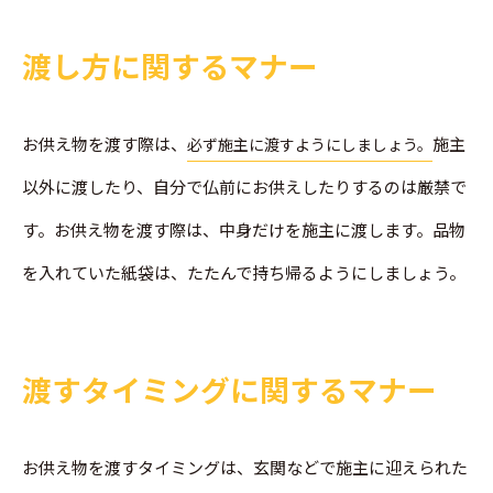
渡し方に関するマナー
お供え物を渡す際は、
施主
必ず施主に渡すようにしましょう。
以外に渡したり、自分で仏前にお供えしたりするのは厳禁で
す。お供え物を渡す際は、中身だけを施主に渡します。品物
を入れていた紙袋は、たたんで持ち帰るようにしましょう。
渡すタイミングに関するマナー
お供え物を渡すタイミングは、玄関などで施主に迎えられた