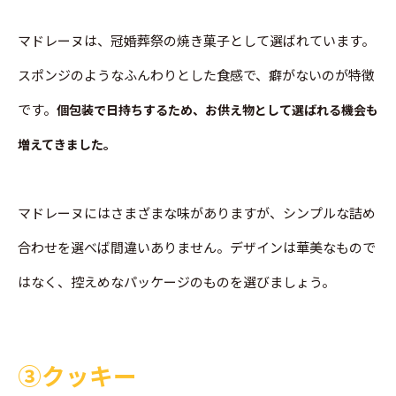
マドレーヌは、冠婚葬祭の焼き菓子として選ばれています。
スポンジのようなふんわりとした食感で、癖がないのが特徴
です。
個包装で日持ちするため、お供え物として選ばれる機会も
増えてきました。
マドレーヌにはさまざまな味がありますが、シンプルな詰め
合わせを選べば間違いありません。デザインは華美なもので
はなく、控えめなパッケージのものを選びましょう。
➂クッキー