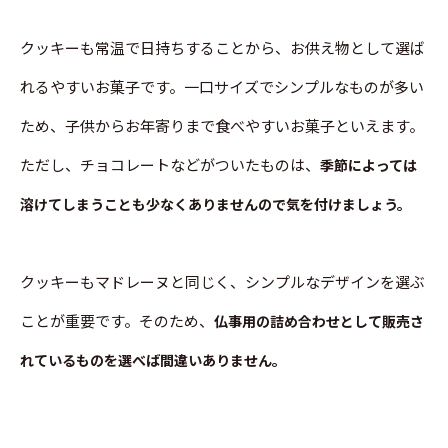
クッキーも常温で日持ちすることから、お供え物として選ば
れるやすいお菓子です。一口サイズでシンプルなものが多い
ため、子供からお年寄りまで食べやすいお菓子といえます。
ただし、チョコレートなどがついたものは、
季節によっては
溶けてしまうことも少なくありませんので気を付けましょう。
クッキーもマドレーヌと同じく、シンプルなデザインを選ぶ
ことが重要です。そのため、
仏事用の詰め合わせとして販売さ
れているものを選べば間違いありません。