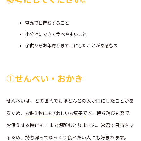
常温で日持ちすること
小分けにできて食べやすいこと
子供からお年寄りまで口にしたことがあるもの
➀せんべい・おかき
せんべいは、どの世代でもほとんどの人が口にしたことがあ
るため、
です。持ち運びも楽で、
お供え物にふさわしいお菓子
お供えする際にそこまで場所もとりません。常温で日持ちす
るため、持ち帰ってゆっくり食べたい人にも好まれます。