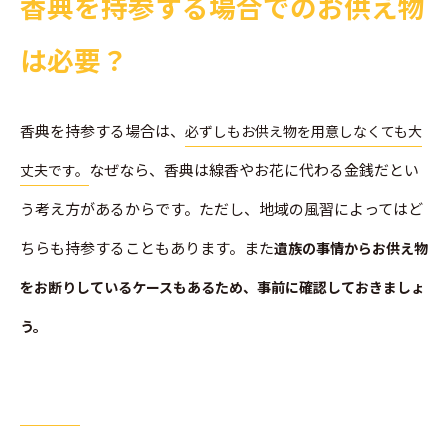
香典を持参する場合でのお供え物
は必要？
香典を持参する場合は、
必ずしもお供え物を用意しなくても大
なぜなら、香典は線香やお花に代わる金銭だとい
丈夫です。
う考え方があるからです。ただし、地域の風習によってはど
ちらも持参することもあります。また
遺族の事情からお供え物
をお断りしているケースもあるため、事前に確認しておきましょ
う。