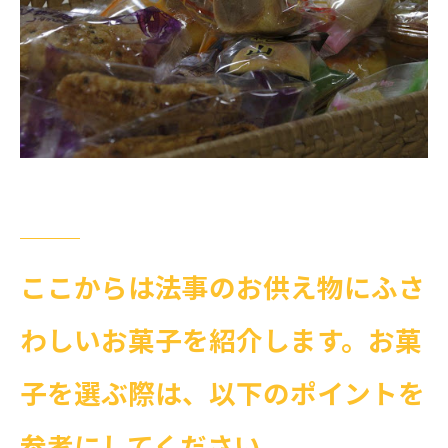
ここからは法事のお供え物にふさ
わしいお菓子を紹介します。お菓
子を選ぶ際は、以下のポイントを
参考にしてください。