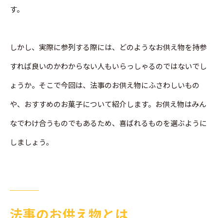
す。
しかし、実際に参列する際には、どのようなお供え物を持参
すれば良いのかわからない人もいらっしゃるのではないでし
ょうか。そこで今回は、法事のお供え物にふさわしいもの
や、おすすめのお菓子について紹介します。お供え物はみん
なでわけ合うものでもあるため、喜ばれるものを選ぶように
しましょう。
法事のお供え物とは