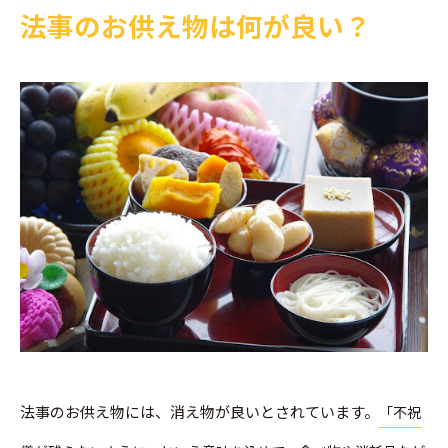
法事のお供え物は何が良い？
法事のお供え物には、消え物が良いとされています。
「不祝