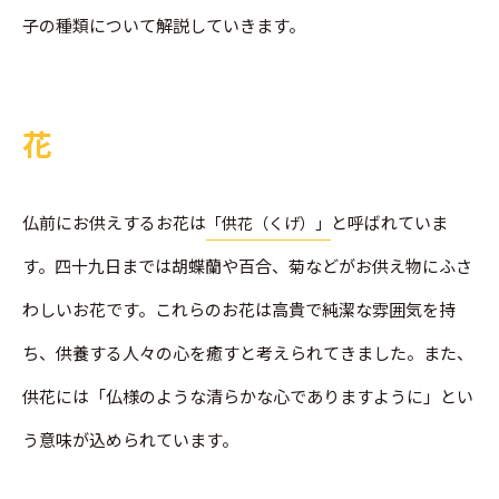
子の種類について解説していきます。
花
仏前にお供えするお花は
と呼ばれていま
「供花（くげ）」
す。四十九日までは胡蝶蘭や百合、菊などがお供え物にふさ
わしいお花です。これらのお花は高貴で純潔な雰囲気を持
ち、供養する人々の心を癒すと考えられてきました。また、
供花には「仏様のような清らかな心でありますように」とい
う意味が込められています。