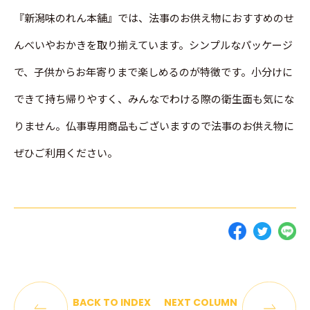
『新潟味のれん本舗』では、法事のお供え物におすすめのせ
んべいやおかきを取り揃えています。シンプルなパッケージ
で、子供からお年寄りまで楽しめるのが特徴です。小分けに
できて持ち帰りやすく、みんなでわける際の衛生面も気にな
りません。仏事専用商品もございますので法事のお供え物に
ぜひご利用ください。
BACK TO INDEX
NEXT COLUMN