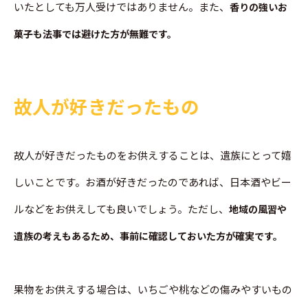
いたとしても万人受けではありません。また、
香りの強いお
菓子も法事では避けた方が無難です。
故人が好きだったもの
故人が好きだったものをお供えすることは、遺族にとって嬉
しいことです。お酒が好きだったのであれば、日本酒やビー
ルなどをお供えしても良いでしょう。ただし、
地域の風習や
遺族の考えもあるため、事前に確認しておいた方が確実です。
果物をお供えする場合は、いちごや桃などの傷みやすいもの