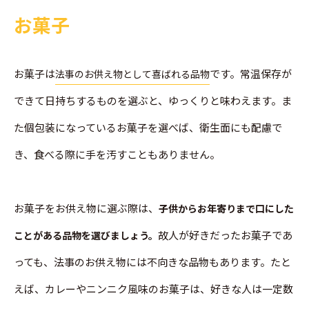
お菓子
お菓子は
です。常温保存が
法事のお供え物として喜ばれる品物
できて日持ちするものを選ぶと、ゆっくりと味わえます。ま
た個包装になっているお菓子を選べば、衛生面にも配慮で
き、食べる際に手を汚すこともありません。
お菓子をお供え物に選ぶ際は、
子供からお年寄りまで口にした
故人が好きだったお菓子であ
ことがある品物を選びましょう。
っても、法事のお供え物には不向きな品物もあります。たと
えば、カレーやニンニク風味のお菓子は、好きな人は一定数