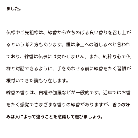
ました。
仏様やご先祖様は、線香から立ちのぼる良い香りを召し上が
るという考え方もあります。煙は浄土への道しるべと言われ
ており、線香は仏事には欠かせません。また、純粋な心で仏
様と対話できるように、手をあわせる前に線香をたく習慣が
根付いてきた説も存在します。
線香の香りは、白檀や伽羅などが一般的です。近年ではお香
をたく感覚でさまざまな香りの線香がありますが、
香りの好
みは人によって違うことを意識して選びましょう。