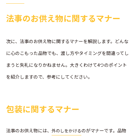
法事のお供え物に関するマナー
次に、法事のお供え物に関するマナーを解説します。どんな
に心のこもった品物でも、渡し方やタイミングを間違ってし
まうと失礼になりかねません。大きくわけて4つのポイント
を紹介しますので、参考にしてください。
包装に関するマナー
法事のお供え物には、
のがマナーです。品物
外のしをかける