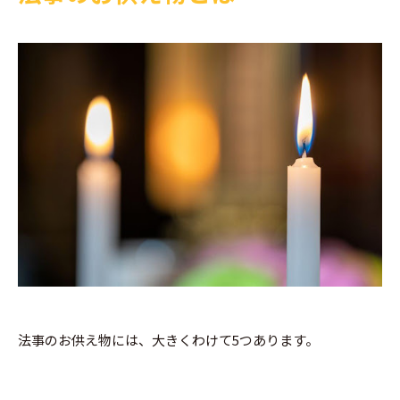
法事のお供え物には、大きくわけて5つあります。