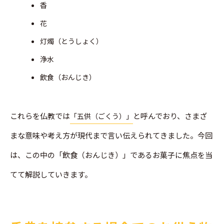
香
花
灯燭（とうしょく）
浄水
飲食（おんじき）
これらを仏教では
と呼んでおり、さまざ
「五供（ごくう）」
まな意味や考え方が現代まで言い伝えられてきました。今回
は、この中の「飲食（おんじき）」であるお菓子に焦点を当
てて解説していきます。