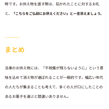
時です。お供え物を渡す際は、招かれたことに対するお礼
と、
「こちらをご仏前にお供えください」と一言添えましょう。
まとめ
法事のお供え物には、「不祝儀が残らないように」という意
味を込めて消え物が選ばれることが一般的です。幅広い年代
の人たちが集まることも考えて、多くの人が口にしたことの
あるお菓子を選ぶと間違いありません。