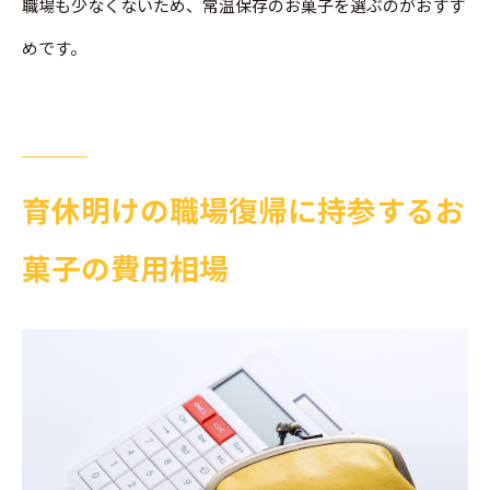
職場も少なくないため、常温保存のお菓子を選ぶのがおすす
めです。
育休明けの職場復帰に持参するお
菓子の費用相場