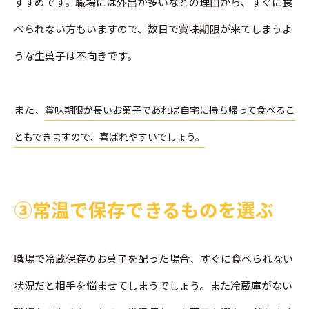
すすめです。職場には外出が多いなどの理由から、すぐに食
べられない方もいますので、数日で賞味期限が来てしまうよ
うな生菓子は不向きです。
また、
賞味期限が長いお菓子であれば自宅に持ち帰って食べるこ
ともできますので、喜ばれやすいでしょう。
➂常温で保存できるものを選ぶ
職場で冷蔵保存のお菓子を配った場合、すぐに食べられない
状況だと相手を悩ませてしまうでしょう。また冷蔵庫がない