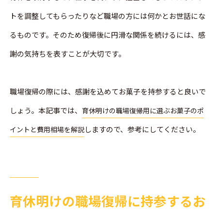
トを調整してもらったりなど職場の方には何かとお世話にな
るものです。そのため復帰後に円滑な関係を続けるには、感
謝の気持ちを表すことが大切です。
職場復帰の際には、感謝を込めてお菓子を持参すると良いで
しょう。本記事では、
育休明けの職場復帰用に選ぶお菓子のポ
しますので、参考にしてください。
イントと費用相場を解説
育休明けの職場復帰に持参するお