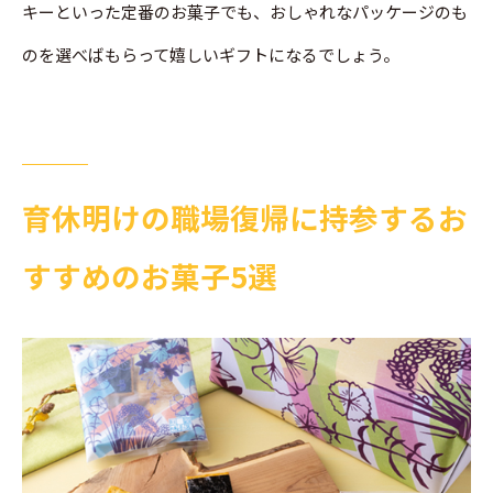
キーといった定番のお菓子でも、おしゃれなパッケージのも
のを選べばもらって嬉しいギフトになるでしょう。
育休明けの職場復帰に持参するお
すすめのお菓子5選