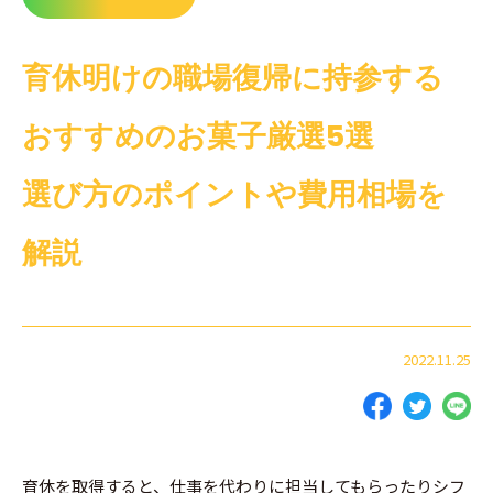
育休明けの職場復帰に持参する
おすすめのお菓子厳選5選
選び方のポイントや費用相場を
解説
2022.11.25
育休を取得すると、仕事を代わりに担当してもらったりシフ