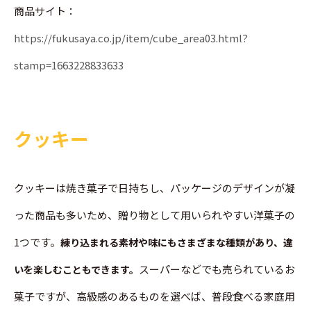
商品サイト：
https://fukusaya.co.jp/item/cube_area03.html?
stamp=1663228833633
クッキー
クッキーは焼き菓子で日持ちし、パッケージのデザインが凝
った商品も多いため、贈り物として用いられやすい洋菓子の
1つです。
練り込まれる素材や味にもさまざまな種類があり、違
スーパーなどでも売られているお
いを楽しむこともできます。
菓子ですが、高級感のあるものを選べば、普段食べる家庭用