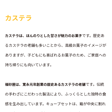
カステラ
です。歴史あ
カステラは、ほんのりとした甘さが魅力のお菓子
るカステラの老舗も多いことから、高級お菓子のイメージが
ありますが、子どもにも喜ばれるお菓子のため、ご家庭への
持ち帰りにも向いています。
です。伝統
福砂屋は、寛永元年創業の歴史あるカステラの老舗
の手わざにこだわった製法により、ふっくらとした独特の食
感を生み出しています。キューブセットは、箱が中央に割れ