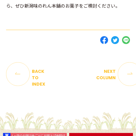
ら、ぜひ新潟味のれん本舗のお菓子をご検討ください。
BACK
NEXT
TO
COLUMN
INDEX