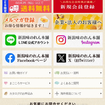
お買い物ガイド
お支払い・送料
まごころサービス
よくあるご質問
カタログのお申込み
海外発送について