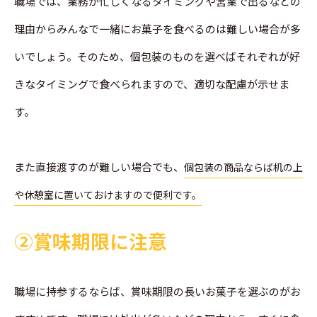
職場では、業務が忙しくなるタイミングや営業で出るなどの
理由からみんなで一緒にお菓子を食べるのは難しい場合が多
いでしょう。そのため、個包装のものを選べばそれぞれが好
きなタイミングで食べられますので、適切な配慮が示せま
す。
また直接渡すのが難しい場合でも、
個包装の商品ならば机の上
や休憩室に置いておけますので便利です。
➁賞味期限に注意
職場に持参するならば、賞味期限の長いお菓子を選ぶのがお