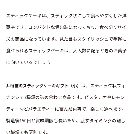
スティックケーキは、スティック状にして食べやすくした洋
菓子です。コンパクトな個包装になっており、食べ切りサイ
ズの商品になっています。見た目もスタイリッシュで手軽に
食べられるスティックケーキは、大人数に配るときのお菓子
に向いているでしょう。
は、スティック状フィ
井桁堂のスティックケーキギフト（小）
ナンシェ7種類の詰め合わせ商品です。ピスタチオやレモン
ティーなどバラエティーに富んだ内容で、楽しく選べます。
製造後150日と賞味期限も長いため、渡すタイミングの難し
い職場でも便利です。