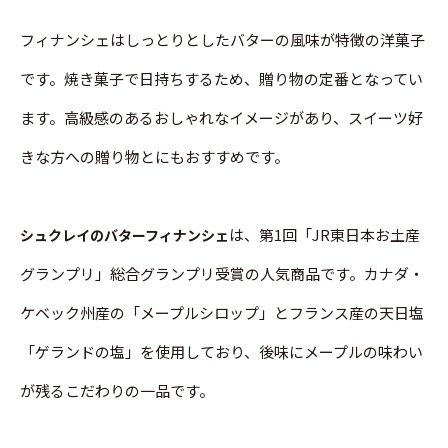
フィナンシェはしっとりとしたバターの風味が特徴の洋菓子
です。焼き菓子で日持ちするため、贈り物の定番となってい
ます。高級感のあるおしゃれなイメージがあり、スイーツ好
きな方への贈り物とにもおすすめです。
は、第1回「JR東日本お土産
シュクレイのバターフィナンシェ
グランプリ」総合グランプリ受賞の人気商品です。カナダ・
ケベック州産の「メープルシロップ」とフランス産の天日塩
「ゲランドの塩」を使用しており、後味にメープルの味わい
が残るこだわりの一品です。