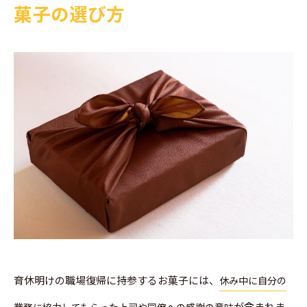
菓子の選び方
育休明けの職場復帰に持参するお菓子には、
休み中に自分の
が含まれま
業務に協力してもらった上司や同僚への感謝の意味