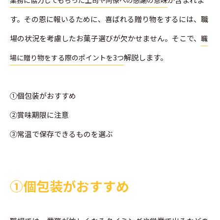
す。その恩に報いるために、喜ばれる贈り物をするには、職
場の状況を考慮したお菓子選びが欠かせません。そこで、
職
解説します。
場に贈り物をする際のポイントを3つ
①個包装がおすすめ
②賞味期限に注意
③常温で保存できるものを選ぶ
➀個包装がおすすめ