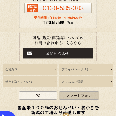
0120-585-383
受付時間：午前9時～午後5時20分
※定休日：日曜・祝日
会社案内
プライバシーポリシー
特定商取引について
よくあるご質問
PC
スマートフォン