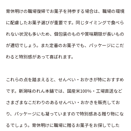
育休明けの職場復帰でお菓子を持参する場合は、職場の環境
に配慮したお菓子選びが重要です。同じタイミングで食べら
れない状況も多いため、個包装のものや賞味期限が長いもの
が適切でしょう。また定番のお菓子でも、パッケージにこだ
わると特別感があって喜ばれます。
これらの点を踏まえると、せんべい・おかきが特におすすめ
です。新潟味のれん本舗では、国産米100％・工場直送など
さまざまなこだわりのあるせんべい・おかきを販売してお
り、パッケージにも凝っていますので特別感ある贈り物にな
るでしょう。育休明けに職場に贈るお菓子をお探しでした