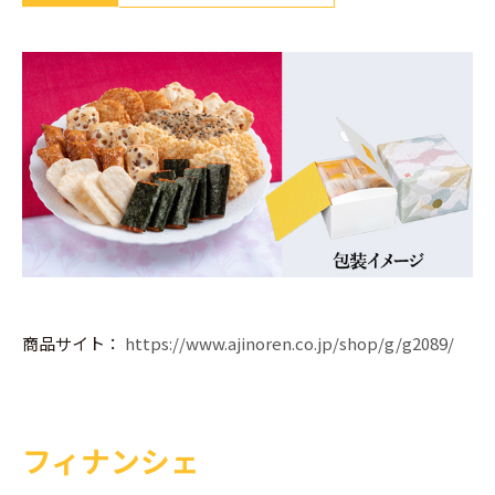
商品サイト：
https://www.ajinoren.co.jp/shop/g/g2089/
フィナンシェ