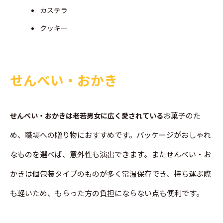
カステラ
クッキー
せんべい・おかき
お菓子のた
せんべい・おかきは老若男女に広く愛されている
め、職場への贈り物におすすめです。パッケージがおしゃれ
なものを選べば、意外性も演出できます。またせんべい・お
かきは個包装タイプのものが多く常温保存でき、持ち運ぶ際
も軽いため、もらった方の負担にならない点も便利です。