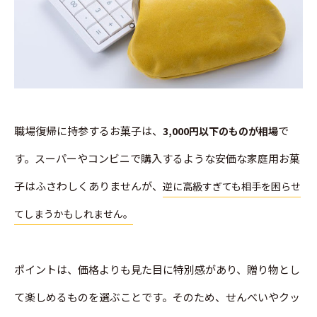
職場復帰に持参するお菓子は、
で
3,000円以下のものが相場
す。スーパーやコンビニで購入するような安価な家庭用お菓
子はふさわしくありませんが、
逆に高級すぎても相手を困らせ
てしまうかもしれません。
ポイントは、価格よりも見た目に特別感があり、贈り物とし
て楽しめるものを選ぶことです。そのため、せんべいやクッ