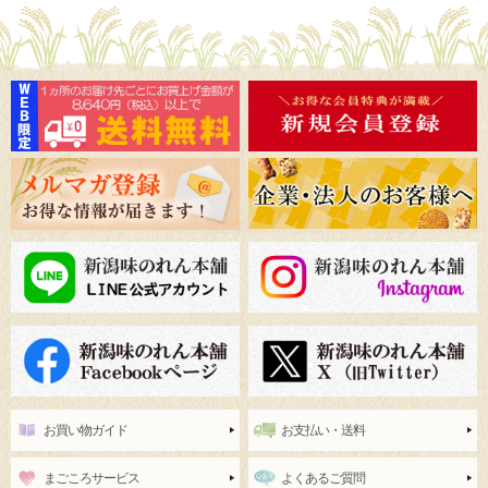
お買い物ガイド
お支払い・送料
まごころサービス
よくあるご質問