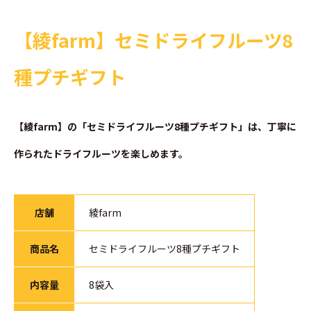
【綾farm】セミドライフルーツ8
種プチギフト
【綾farm】の「セミドライフルーツ8種プチギフト」は、丁寧に
作られたドライフルーツを楽しめます。
店舗
綾farm
商品名
セミドライフルーツ8種プチギフト
内容量
8袋入