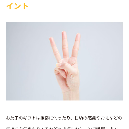
イント
お菓子のギフトは挨拶に伺ったり、日頃の感謝やお礼などの
気持ちを伝えたりするなどさまざまなシーンで活躍します。