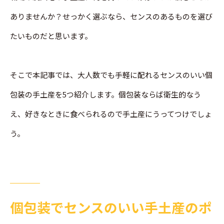
ありませんか？せっかく選ぶなら、センスのあるものを選び
たいものだと思います。
そこで本記事では、大人数でも手軽に配れるセンスのいい個
包装の手土産を5つ紹介します。個包装ならば衛生的なう
え、好きなときに食べられるので手土産にうってつけでしょ
う。
個包装でセンスのいい手土産のポ