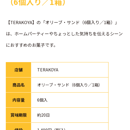
（6個入り／1箱）
【TERAKOYA】の「オリーブ・サンド（6個入り／1箱）」
は、ホームパーティーやちょっとした気持ちを伝えるシーン
におすすめのお菓子です。
店舗
TERAKOYA
商品名
オリーブ・サンド（6個入り／1箱）
内容量
6個入
賞味期限
約20日