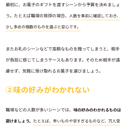
最初に、お菓子のギフトを渡すシーンから予算を決めましょ
う。たとえば職場の挨拶の場合、
人数を事前に確認しておき、
少し多めの個数のものを選ぶと安心です。
またお礼のシーンなどで高額なものを贈ってしまうと、相手
が負担に感じてしまうケースもあります。そのため相手が遠
慮せず、気軽に受け取れるお菓子を選びましょう。
➁味の好みがわかれない
職場などの人数が多いシーンでは、
味の好みのわかれるものは
避けましょう。
たとえば、辛いものや甘すぎるものなど、万人受