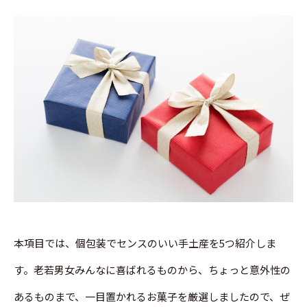
本項目では、個包装でセンスのいい手土産を5つ紹介しま
す。老若男女みんなに喜ばれるものから、ちょっと意外性の
あるものまで、一目置かれるお菓子を厳選しましたので、ぜ