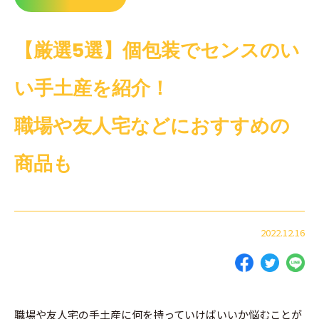
【厳選5選】個包装でセンスのい
い手土産を紹介！
職場や友人宅などにおすすめの
商品も
2022.12.16
職場や友人宅の手土産に何を持っていけばいいか悩むことが