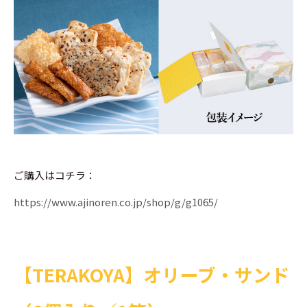
ご購入はコチラ：
https://www.ajinoren.co.jp/shop/g/g1065/
【TERAKOYA】オリーブ・サンド