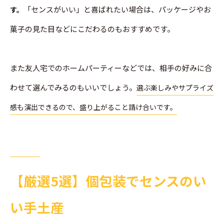
「センスがいい」と喜ばれたい場合は、パッケージやお
す。
菓子の見た目などにこだわるのもおすすめです。
また友人宅でのホームパーティーなどでは、相手の好みに合
わせて選んでみるのもいいでしょう。
選ぶ楽しみやサプライズ
感も演出できるので、盛り上がること請け合いです。
【厳選5選】個包装でセンスのい
い手土産