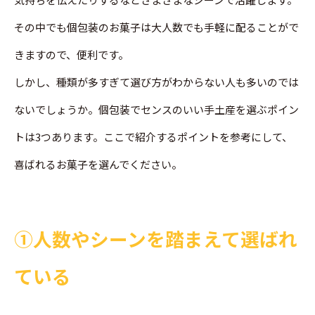
その中でも個包装のお菓子は大人数でも手軽に配ることがで
きますので、便利です。
しかし、種類が多すぎて選び方がわからない人も多いのでは
ないでしょうか。個包装でセンスのいい手土産を選ぶポイン
トは3つあります。ここで紹介するポイントを参考にして、
喜ばれるお菓子を選んでください。
➀人数やシーンを踏まえて選ばれ
ている