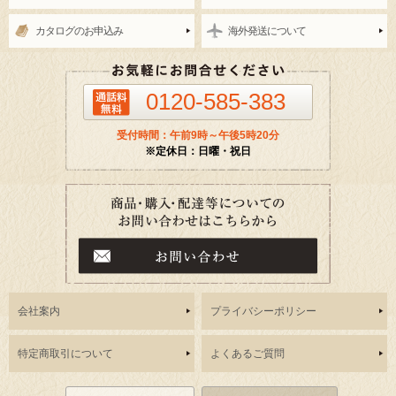
カタログのお申込み
海外発送について
0120-585-383
受付時間：午前9時～午後5時20分
※定休日：日曜・祝日
会社案内
プライバシーポリシー
特定商取引について
よくあるご質問