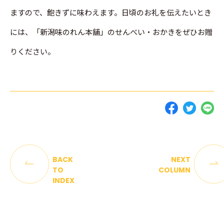
ますので、飽きずに味わえます。日頃のお礼を伝えたいとき
には、「新潟味のれん本舗」のせんべい・おかきをぜひお贈
りください。
BACK
NEXT
TO
COLUMN
INDEX