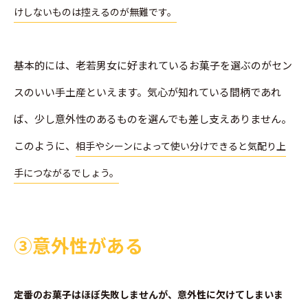
けしないものは控えるのが無難です。
基本的には、老若男女に好まれているお菓子を選ぶのがセン
スのいい手土産といえます。気心が知れている間柄であれ
ば、少し意外性のあるものを選んでも差し支えありません。
このように、
相手やシーンによって使い分けできると気配り上
手につながるでしょう。
➂意外性がある
定番のお菓子はほぼ失敗しませんが、意外性に欠けてしまいま