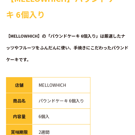
キ 6個入り
【MELLOWHICH】の「パウンドケーキ 6個入り」は厳選したナ
ッツやフルーツをふんだんに使い、手焼きにこだわったパウンド
ケーキです。
店舗
MELLOWHICH
商品名
パウンドケーキ 6個入り
内容量
6個入
賞味期限
2週間