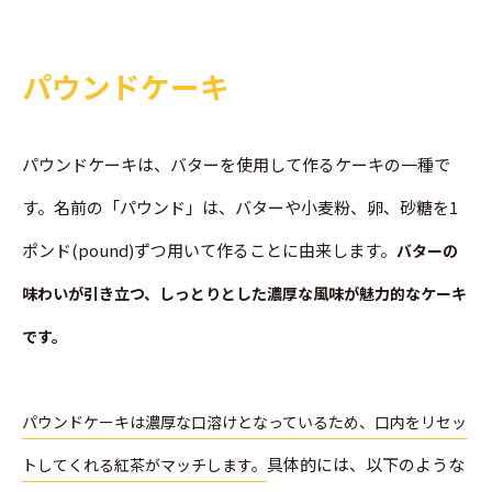
パウンドケーキ
パウンドケーキは、バターを使用して作るケーキの一種で
す。名前の「パウンド」は、バターや小麦粉、卵、砂糖を1
ポンド(pound)ずつ用いて作ることに由来します。
バターの
味わいが引き立つ、しっとりとした濃厚な風味が魅力的なケーキ
です。
パウンドケーキは濃厚な口溶けとなっているため、口内をリセッ
具体的には、以下のような
トしてくれる紅茶がマッチします。