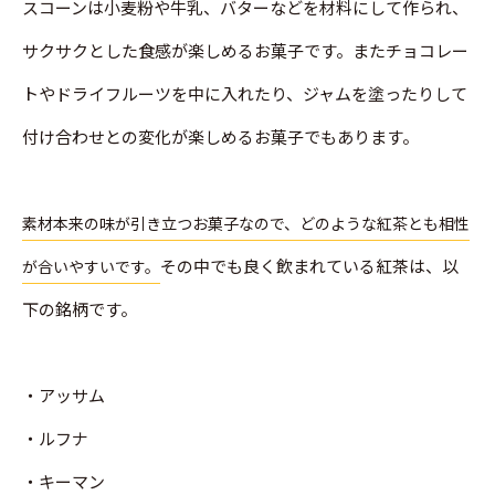
スコーンは小麦粉や牛乳、バターなどを材料にして作られ、
サクサクとした食感が楽しめるお菓子です。またチョコレー
トやドライフルーツを中に入れたり、ジャムを塗ったりして
付け合わせとの変化が楽しめるお菓子でもあります。
素材本来の味が引き立つお菓子なので、どのような紅茶とも相性
その中でも良く飲まれている紅茶は、以
が合いやすいです。
下の銘柄です。
・アッサム
・ルフナ
・キーマン