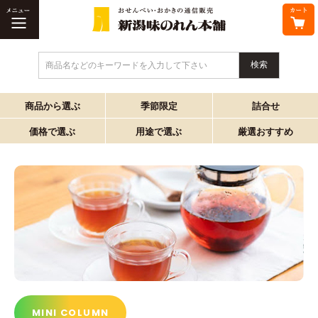
商品名などのキーワードを入力して下さい
商品から選ぶ
季節限定
詰合せ
価格で選ぶ
用途で選ぶ
厳選おすすめ
MINI COLUMN