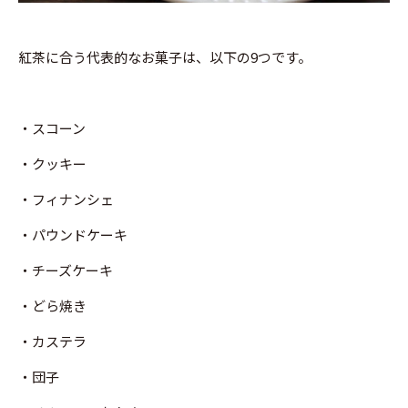
紅茶に合う代表的なお菓子は、以下の9つです。
・スコーン
・クッキー
・フィナンシェ
・パウンドケーキ
・チーズケーキ
・どら焼き
・カステラ
・団子