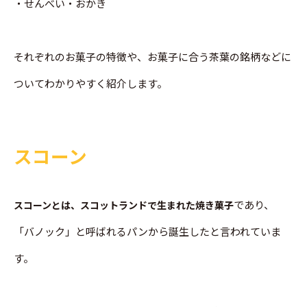
・せんべい・おかき
それぞれのお菓子の特徴や、お菓子に合う茶葉の銘柄などに
ついてわかりやすく紹介します。
スコーン
であり、
スコーンとは、スコットランドで生まれた焼き菓子
「バノック」と呼ばれるパンから誕生したと言われていま
す。