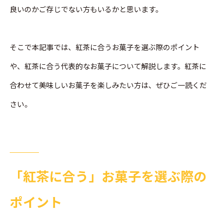
良いのかご存じでない方もいるかと思います。
そこで本記事では、紅茶に合うお菓子を選ぶ際のポイント
や、紅茶に合う代表的なお菓子について解説します。紅茶に
合わせて美味しいお菓子を楽しみたい方は、ぜひご一読くだ
さい。
「紅茶に合う」お菓子を選ぶ際の
ポイント