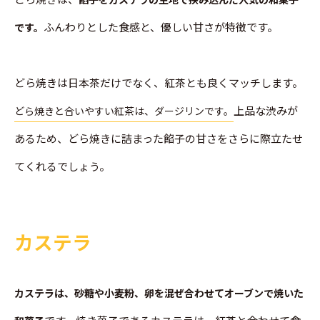
ふんわりとした食感と、優しい甘さが特徴です。
です。
どら焼きは日本茶だけでなく、紅茶とも良くマッチします。
上品な渋みが
どら焼きと合いやすい紅茶は、ダージリンです。
あるため、どら焼きに詰まった餡子の甘さをさらに際立たせ
てくれるでしょう。
カステラ
カステラは、砂糖や小麦粉、卵を混ぜ合わせてオーブンで焼いた