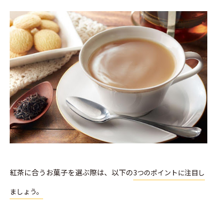
紅茶に合うお菓子を選ぶ際は、以下の
3つのポイントに注目し
ましょう。