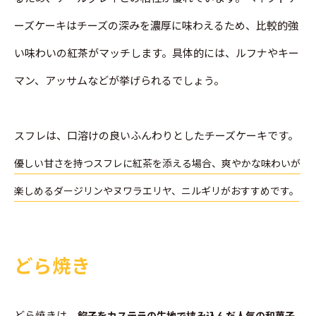
ーズケーキはチーズの深みを濃厚に味わえるため、比較的強
い味わいの紅茶がマッチします。具体的には、ルフナやキー
マン、アッサムなどが挙げられるでしょう。
スフレは、口溶けの良いふんわりとしたチーズケーキです。
優しい甘さを持つスフレに紅茶を添える場合、爽やかな味わいが
楽しめるダージリンやヌワラエリヤ、ニルギリがおすすめです。
どら焼き
どら焼きは、
餡子をカステラの生地で挟み込んだ人気の和菓子