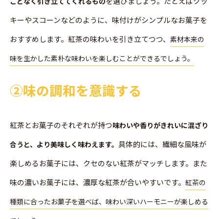
を選びましょう。たとえばクッ
ことなく引き立ててくれるもの
キーやスコーンなどのように、味付けがシンプルなお菓子を
おすすめします。紅茶の味わいを引き立てつつ、
素材本来の
味を生かした素朴な味わいを楽しむことができるでしょう。
➁味の調和を意識する
紅茶とお菓子のそれぞれが持つ
味わいや香りがきれいに混ざり
具体的には、繊細な風味が
合うと、より美味しく味わえます。
楽しめるお菓子には、クセのない紅茶がマッチします。また
味の濃いお菓子には、濃厚な紅茶が合いやすいです。
紅茶の
種類に合ったお菓子を選べば、味わい深いハーモニーが楽しめる