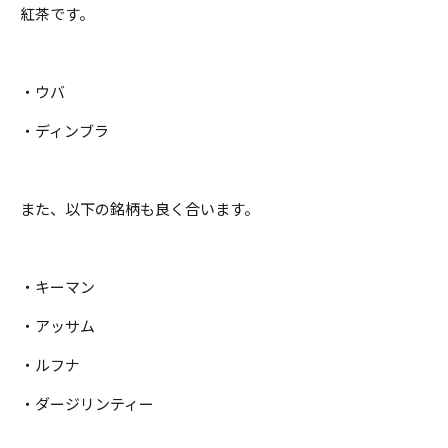
紅茶です。
・ウバ
・ディンブラ
また、以下の銘柄も良く合います。
・キーマン
・アッサム
・ルフナ
・ダージリンティー