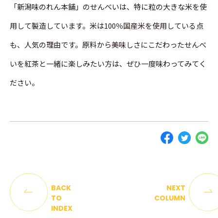
「新潟味のれん本舗」のせんべいは、特に粒の大きな米を使
用して製造しています。米は100％国産米を使用している点
も、人気の理由です。原料から美味しさにこだわったせんべ
いを紅茶と一緒に楽しみたい方は、ぜひ一度味わってみてく
ださい。
BACK
NEXT
TO
COLUMN
INDEX