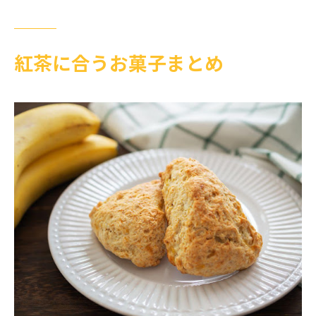
紅茶に合うお菓子まとめ