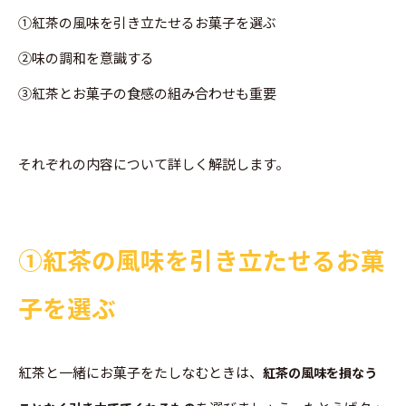
➀紅茶の風味を引き立たせるお菓子を選ぶ
➁味の調和を意識する
➂紅茶とお菓子の食感の組み合わせも重要
それぞれの内容について詳しく解説します。
➀紅茶の風味を引き立たせるお菓
子を選ぶ
紅茶と一緒にお菓子をたしなむときは、
紅茶の風味を損なう