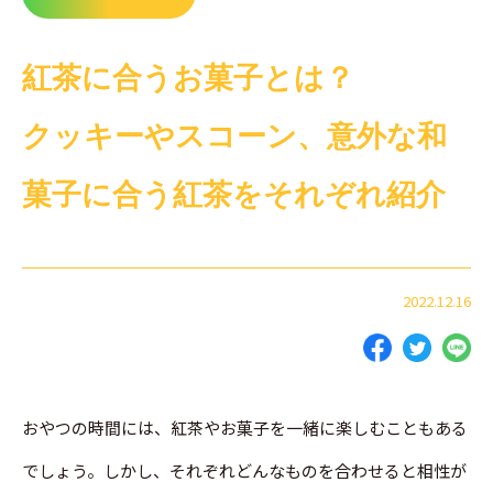
紅茶に合うお菓子とは？
クッキーやスコーン、意外な和
菓子に合う紅茶をそれぞれ紹介
2022.12.16
おやつの時間には、紅茶やお菓子を一緒に楽しむこともある
でしょう。しかし、それぞれどんなものを合わせると相性が