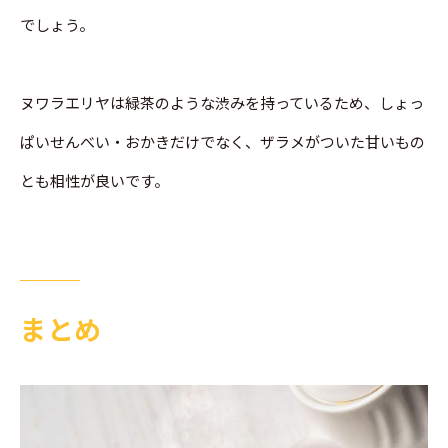
でしょう。
ヌワラエリヤは緑茶のような渋みを持っているため、しょっ
ぱいせんべい・おかきだけでなく、ザラメがついた甘いもの
とも相性が良いです。
まとめ