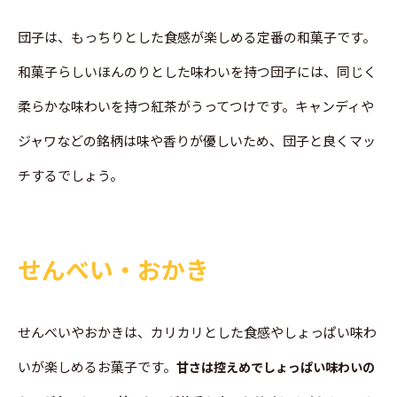
団子は、もっちりとした食感が楽しめる定番の和菓子です。
和菓子らしいほんのりとした味わいを持つ団子には、同じく
柔らかな味わいを持つ紅茶がうってつけです。キャンディや
ジャワなどの銘柄は味や香りが優しいため、団子と良くマッ
チするでしょう。
せんべい・おかき
せんべいやおかきは、カリカリとした食感やしょっぱい味わ
いが楽しめるお菓子です。
甘さは控えめでしょっぱい味わいの