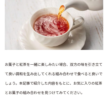
お菓子と紅茶を一緒に楽しみたい場合、双方の味を引き立て
て良い調和を生み出してくれる組み合わせで食べると良いで
しょう。本記事で紹介した内容をもとに、お気に入りの紅茶
とお菓子の組み合わせを見つけてみてください。