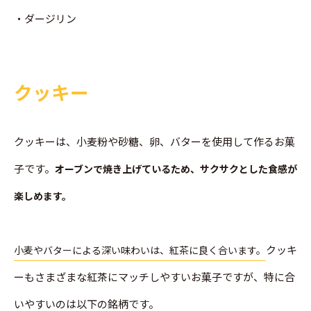
・ダージリン
クッキー
クッキーは、小麦粉や砂糖、卵、バターを使用して作るお菓
子です。
オーブンで焼き上げているため、サクサクとした食感が
楽しめます。
クッキ
小麦やバターによる深い味わいは、紅茶に良く合います。
ーもさまざまな紅茶にマッチしやすいお菓子ですが、特に合
いやすいのは以下の銘柄です。