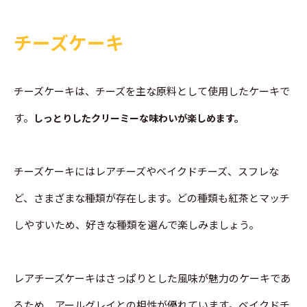
チーズケーキ
チーズケーキは、チーズを主な原料として使用したケーキで
す。
しっとりしたクリーミーな味わいが楽しめます。
チーズケーキにはレアチーズやベイクドチーズ、スフレな
ど、さまざまな種類が存在します。どの種類も紅茶とマッチ
しやすいため、好きな種類を選んで楽しみましょう。
レアチーズケーキはさっぱりとした風味が魅力のケーキであ
るため、アールグレイとの相性が優れています。ベイクドチ