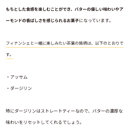
もちとした食感を楽しむことができ、バターの優しい味わいやア
になっています。
ーモンドの香ばしさを感じられるお菓子
フィナンシェと一緒に楽しみたい茶葉の銘柄は、以下のとおりで
す。
・アッサム
・ダージリン
特にダージリンはストレートティーなので、バターの濃厚な
味わいをリセットしてくれるでしょう。