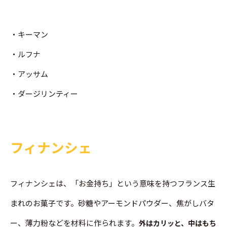
・キーマン
・ルフナ
・アッサム
・ダージリンティー
フィナンシェ
フィナンシェは、「お金持ち」という意味を持つフランス生
まれのお菓子です。砂糖やアーモンドパウダー、焦がしバタ
ー、薄力粉などを材料に作られます。
外はカリッと、中はもち