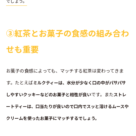
でしょう。
➂紅茶とお菓子の食感の組み合わ
せも重要
お菓子の食感によっても、マッチする紅茶は変わってきま
す。たとえば
ミルクティーは、水分が少なく口の中がパサパサ
です。また
しやすいクッキーなどのお菓子と相性が良い
ストレ
ートティーは、口当たりが良いので口内でスッと溶けるムースや
クリームを使ったお菓子にマッチするでしょう。