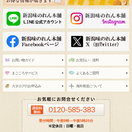
お買い物ガイド
お支払い・送料
まごころサービス
よくあるご質問
カタログのお申込み
海外発送について
0120-585-383
受付時間：午前9時～午後5時20分
※定休日：日曜・祝日