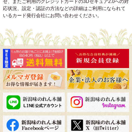
せ、またご利用のクレジットカードの3Dセキュア2.0への対
応状況、設定・認証の方法などの詳細はご利用になられて
いるカード発行会社にお問い合わせください。