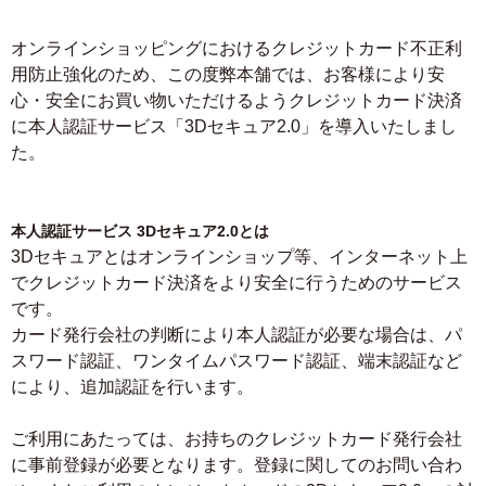
オンラインショッピングにおけるクレジットカード不正利
用防止強化のため、この度弊本舗では、お客様により安
心・安全にお買い物いただけるようクレジットカード決済
に本人認証サービス「3Dセキュア2.0」を導入いたしまし
た。
本人認証サービス 3Dセキュア2.0とは
3Dセキュアとはオンラインショップ等、インターネット上
でクレジットカード決済をより安全に行うためのサービス
です。
カード発行会社の判断により本人認証が必要な場合は、パ
スワード認証、ワンタイムパスワード認証、端末認証など
により、追加認証を行います。
ご利用にあたっては、お持ちのクレジットカード発行会社
に事前登録が必要となります。登録に関してのお問い合わ