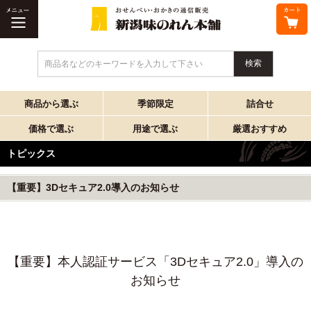
商品名などのキーワードを入力して下さい
商品から選ぶ
季節限定
詰合せ
価格で選ぶ
用途で選ぶ
厳選おすすめ
トピックス
【重要】3Dセキュア2.0導入のお知らせ
【重要】本人認証サービス「3Dセキュア2.0」導入の
お知らせ