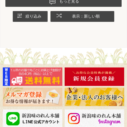
もっと見る
絞り込み
表示：新しい順