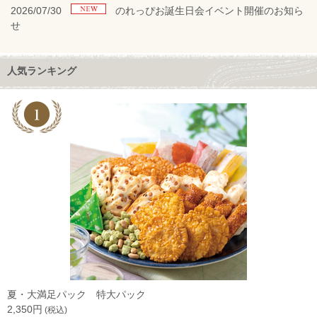
2026/07/30
のれっぴお誕生日会イベント開催のお知ら
せ
人気ランキング
夏・大満足パック 特大パック
2,350円
(税込)