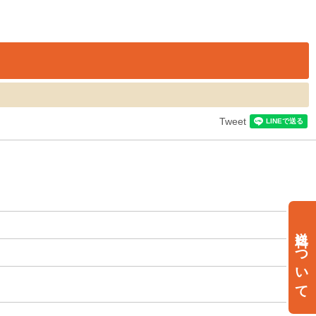
Tweet
送料について