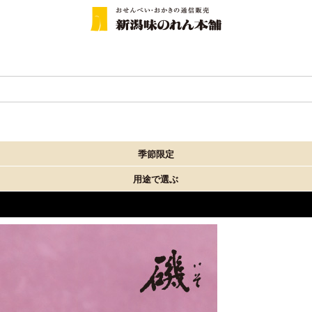
季節限定
用途で選ぶ