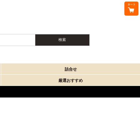
詰合せ
厳選おすすめ