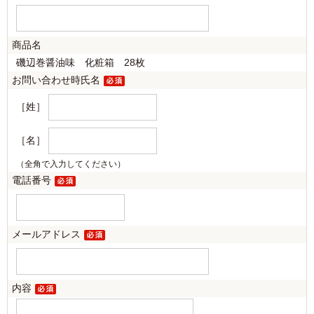
商品名
磯辺巻醤油味 化粧箱 28枚
お問い合わせ時氏名
［姓］
［名］
（全角で入力してください）
電話番号
メールアドレス
内容