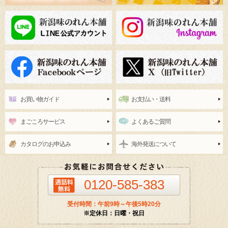
お買い物ガイド
お支払い・送料
まごころサービス
よくあるご質問
カタログのお申込み
海外発送について
0120-585-383
受付時間：午前9時～午後5時20分
※定休日：日曜・祝日