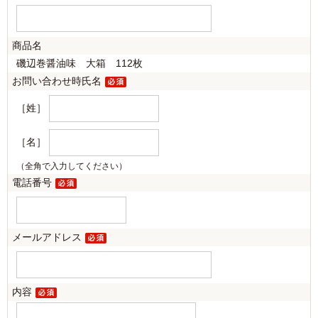
商品名
磯辺巻醤油味 大箱 112枚
お問い合わせ時氏名
［姓］
［名］
（全角で入力してください）
電話番号
メールアドレス
内容