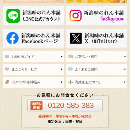
お買い物ガイド
お支払い・送料
まごころサービス
よくあるご質問
カタログのお申込み
海外発送について
0120-585-383
受付時間：午前9時～午後5時20分
※定休日：日曜・祝日