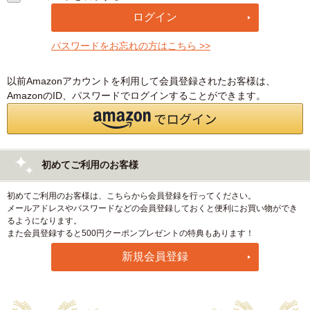
パスワードをお忘れの方はこちら >>
以前Amazonアカウントを利用して会員登録されたお客様は、
AmazonのID、パスワードでログインすることができます。
初めてご利用のお客様
初めてご利用のお客様は、こちらから会員登録を行ってください。
メールアドレスやパスワードなどの会員登録しておくと便利にお買い物ができ
るようになります。
また会員登録すると500円クーポンプレゼントの特典もあります！