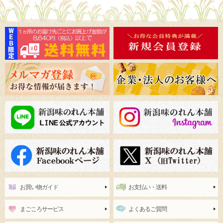
お買い物ガイド
お支払い・送料
まごころサービス
よくあるご質問