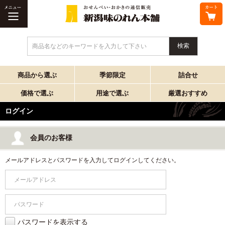
商品名などのキーワードを入力して下さい
商品から選ぶ
季節限定
詰合せ
価格で選ぶ
用途で選ぶ
厳選おすすめ
ログイン
会員のお客様
メールアドレスとパスワードを入力してログインしてください。
パスワードを表示する