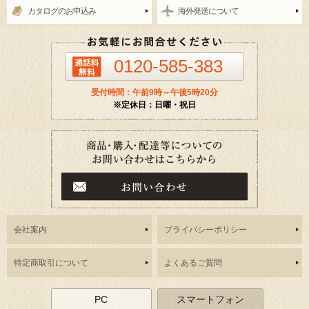
カタログのお申込み
海外発送について
0120-585-383
受付時間：午前9時～午後5時20分
※定休日：日曜・祝日
会社案内
プライバシーポリシー
特定商取引について
よくあるご質問
PC
スマートフォン