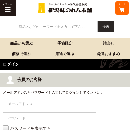
商品名などのキーワードを入力して下さい
商品から選ぶ
季節限定
詰合せ
価格で選ぶ
用途で選ぶ
厳選おすすめ
ログイン
会員のお客様
メールアドレスとパスワードを入力してログインしてください。
パスワードを表示する