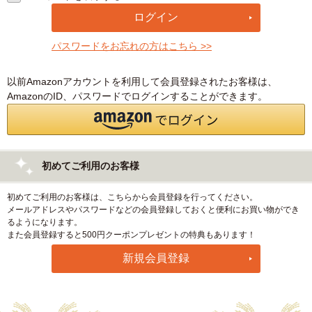
パスワードをお忘れの方はこちら >>
以前Amazonアカウントを利用して会員登録されたお客様は、
AmazonのID、パスワードでログインすることができます。
初めてご利用のお客様
初めてご利用のお客様は、こちらから会員登録を行ってください。
メールアドレスやパスワードなどの会員登録しておくと便利にお買い物ができ
るようになります。
また会員登録すると500円クーポンプレゼントの特典もあります！