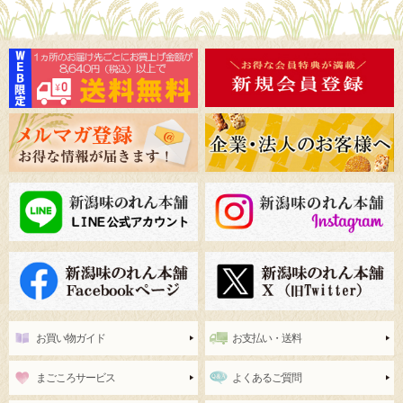
お買い物ガイド
お支払い・送料
まごころサービス
よくあるご質問