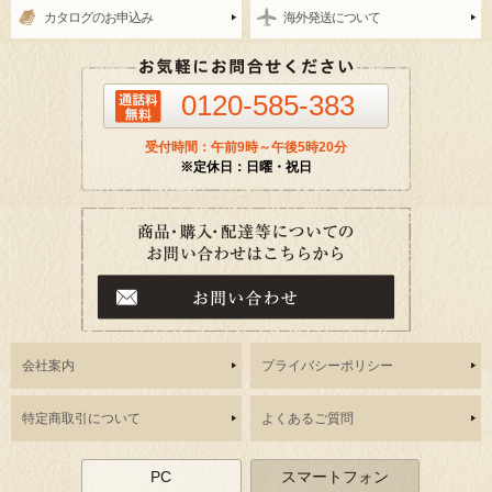
カタログのお申込み
海外発送について
0120-585-383
受付時間：午前9時～午後5時20分
※定休日：日曜・祝日
会社案内
プライバシーポリシー
特定商取引について
よくあるご質問
PC
スマートフォン