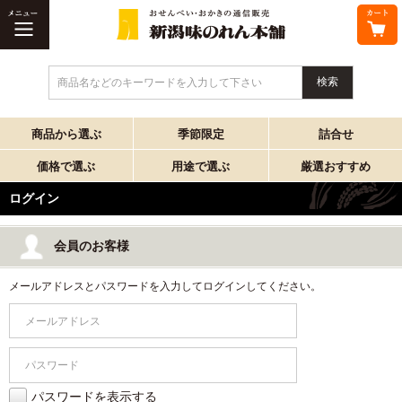
商品名などのキーワードを入力して下さい
商品から選ぶ
季節限定
詰合せ
価格で選ぶ
用途で選ぶ
厳選おすすめ
ログイン
会員のお客様
メールアドレスとパスワードを入力してログインしてください。
パスワードを表示する