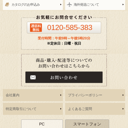
カタログのお申込み
海外発送について
0120-585-383
受付時間：午前9時～午後5時20分
※定休日：日曜・祝日
会社案内
プライバシーポリシー
特定商取引について
よくあるご質問
PC
スマートフォン