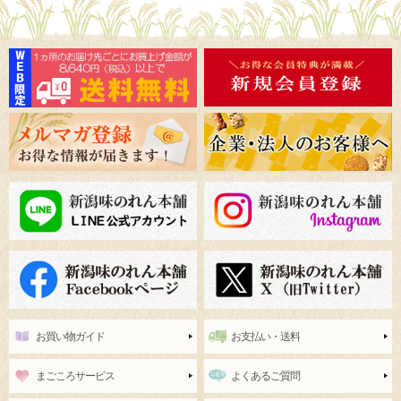
お買い物ガイド
お支払い・送料
まごころサービス
よくあるご質問