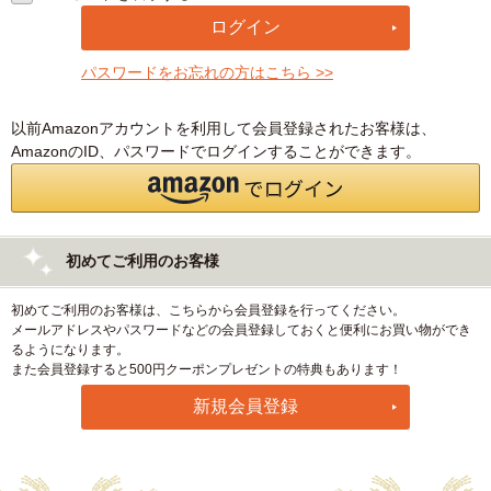
パスワードをお忘れの方はこちら >>
以前Amazonアカウントを利用して会員登録されたお客様は、
AmazonのID、パスワードでログインすることができます。
初めてご利用のお客様
初めてご利用のお客様は、こちらから会員登録を行ってください。
メールアドレスやパスワードなどの会員登録しておくと便利にお買い物ができ
るようになります。
また会員登録すると500円クーポンプレゼントの特典もあります！