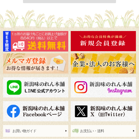
お買い物ガイド
お支払い・送料