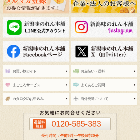
お買い物ガイド
お支払い・送料
まごころサービス
よくあるご質問
カタログのお申込み
海外発送について
0120-585-383
受付時間：午前9時～午後5時20分