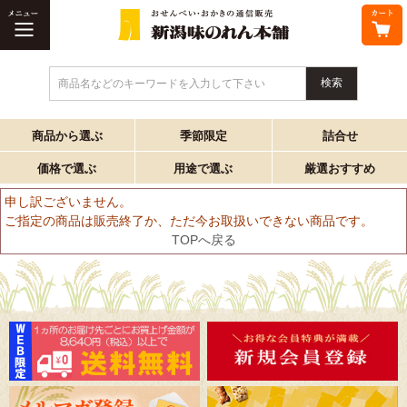
商品名などのキーワードを入力して下さい
商品から選ぶ
季節限定
詰合せ
価格で選ぶ
用途で選ぶ
厳選おすすめ
申し訳ございません。
ご指定の商品は販売終了か、ただ今お取扱いできない商品です。
TOPへ戻る