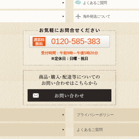
よくあるご質問
海外発送について
0120-585-383
受付時間：午前9時～午後5時20分
※定休日：日曜・祝日
プライバシーポリシー
よくあるご質問