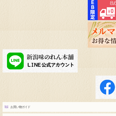
お買い物ガイド