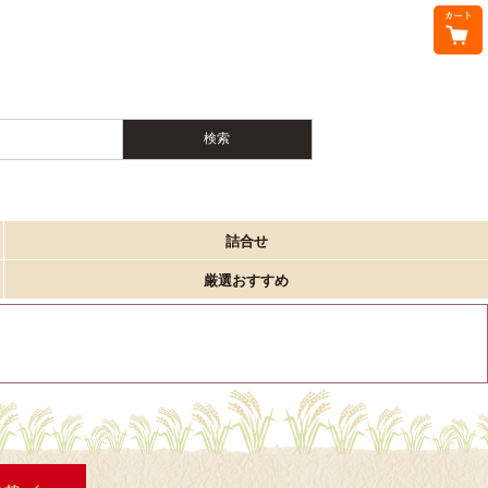
詰合せ
厳選おすすめ