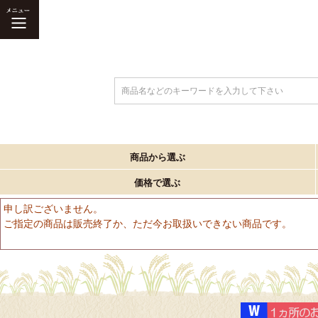
商品名などのキーワードを入力して下さい
商品から選ぶ
価格で選ぶ
申し訳ございません。
ご指定の商品は販売終了か、ただ今お取扱いできない商品です。