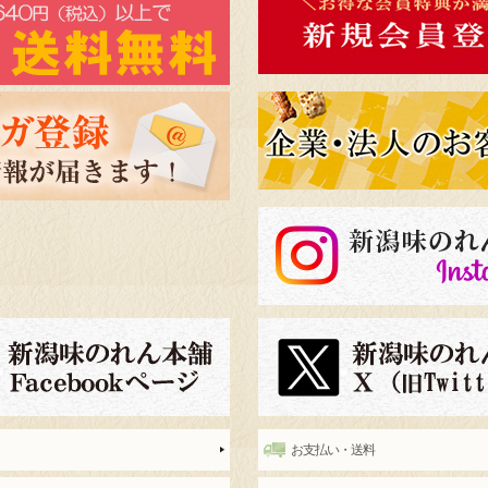
お支払い・送料