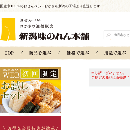
国産米100％のおせんべい・おかきを新潟の工場より直送します
申し訳ございません。
ご指定の商品は販売終了