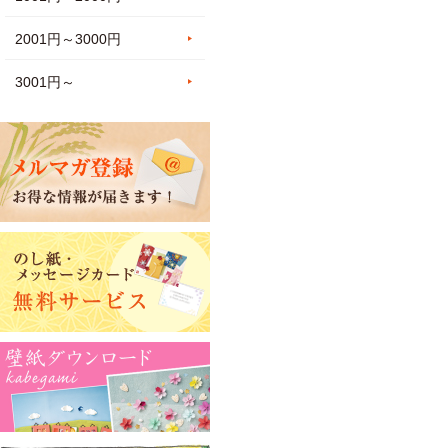
2001円～3000円
3001円～