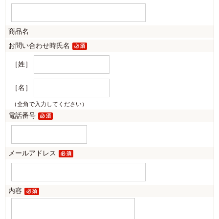
商品名
お問い合わせ時氏名
［姓］
［名］
（全角で入力してください）
電話番号
メールアドレス
内容