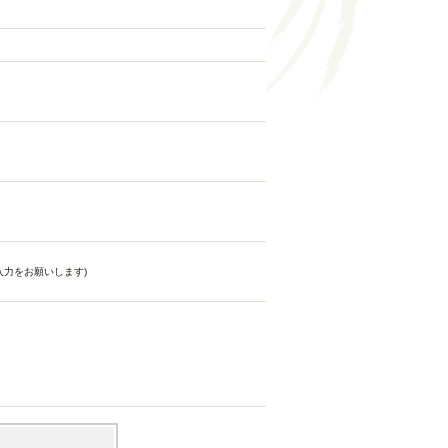
力をお願いします)