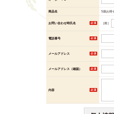
商品名
5袋お得
［姓］
お問い合わせ時氏名
電話番号
メールアドレス
メールアドレス（確認）
内容