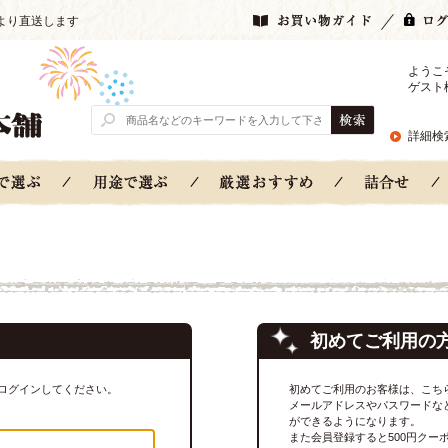
より直送します
ようこ
ゲスト
詳細検
初めてご利用の
ログインしてください。
初めてご利用のお客様は、こち
メールアドレスやパスワードな
ができるようになります。
また会員登録すると500円クー