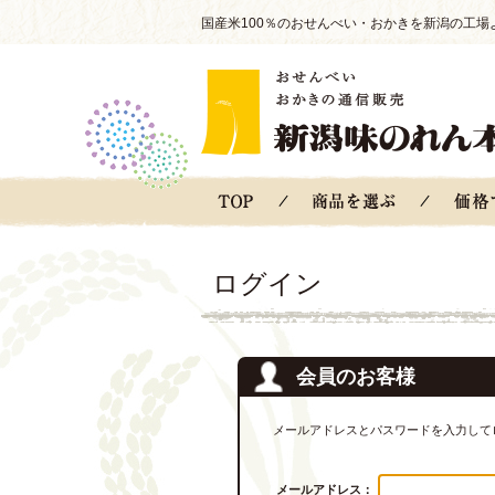
国産米100％のおせんべい・おかきを新潟の工場
ログイン
会員のお客様
メールアドレスとパスワードを入力して
メールアドレス：