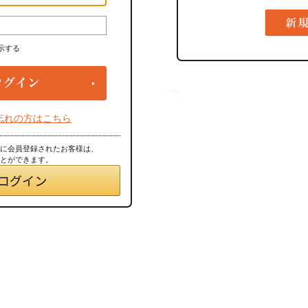
示する
忘れの方はこちら
トに会員登録されたお客様は、
ことができます。