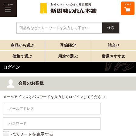
商品名などのキーワードを入力して下さい
商品から選ぶ
季節限定
詰合せ
価格で選ぶ
用途で選ぶ
厳選おすすめ
ログイン
会員のお客様
メールアドレスとパスワードを入力してログインしてください。
パスワードを表示する