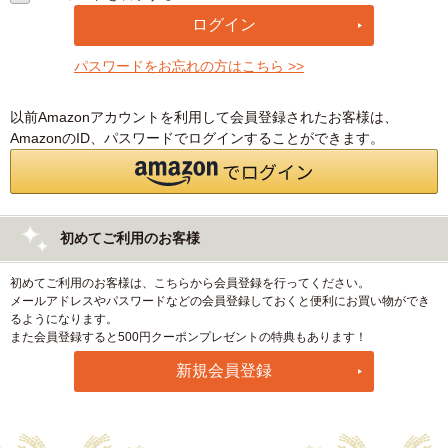
パスワードをお忘れの方はこちら >>
以前Amazonアカウントを利用して会員登録されたお客様は、
AmazonのID、パスワードでログインすることができます。
初めてご利用のお客様
初めてご利用のお客様は、こちらから会員登録を行ってください。
メールアドレスやパスワードなどの会員登録しておくと便利にお買い物ができ
るようになります。
また会員登録すると500円クーポンプレゼントの特典もあります！