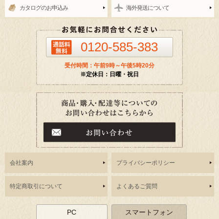
カタログのお申込み
海外発送について
0120-585-383
受付時間：午前9時～午後5時20分
※定休日：日曜・祝日
会社案内
プライバシーポリシー
特定商取引について
よくあるご質問
PC
スマートフォン