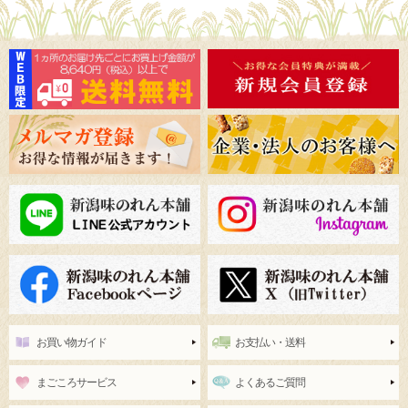
お買い物ガイド
お支払い・送料
まごころサービス
よくあるご質問