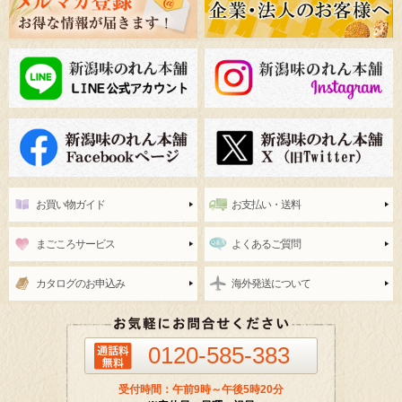
お買い物ガイド
お支払い・送料
まごころサービス
よくあるご質問
カタログのお申込み
海外発送について
0120-585-383
受付時間：午前9時～午後5時20分