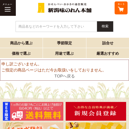
商品名などのキーワードを入力して下さい
商品から選ぶ
季節限定
詰合せ
価格で選ぶ
用途で選ぶ
厳選おすすめ
申し訳ございません。
ご指定の商品ページはただ今お取扱いをしておりません。
TOPへ戻る