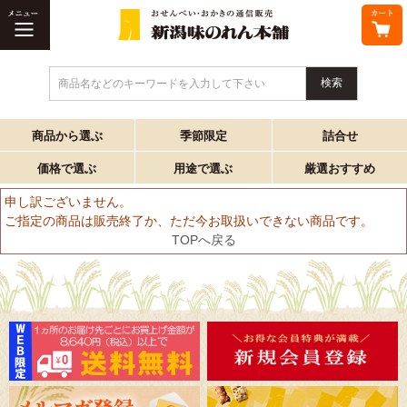
商品名などのキーワードを入力して下さい
商品から選ぶ
季節限定
詰合せ
価格で選ぶ
用途で選ぶ
厳選おすすめ
申し訳ございません。
ご指定の商品は販売終了か、ただ今お取扱いできない商品です。
TOPへ戻る