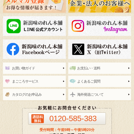
お買い物ガイド
お支払い・送料
まごころサービス
よくあるご質問
カタログのお申込み
海外発送について
0120-585-383
受付時間：午前9時～午後5時20分