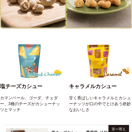
塩チーズカシュー
キャラメルカシュー
カマンベール、ゴーダ、チェダ
甘く香ばしいキャラメルとカシュ
ー、3種のチーズがカシューナッ
ーナッツが口の中でとけあう絶妙
ツとマッチ
なおいしさ
並べ替え