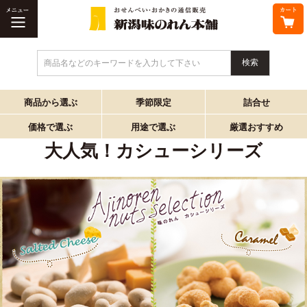
商品名などのキーワードを入力して下さい
商品から選ぶ
季節限定
詰合せ
価格で選ぶ
用途で選ぶ
厳選おすすめ
大人気！カシューシリーズ