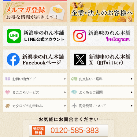
お買い物ガイド
お支払い・送料
まごころサービス
よくあるご質問
カタログのお申込み
海外発送について
0120-585-383