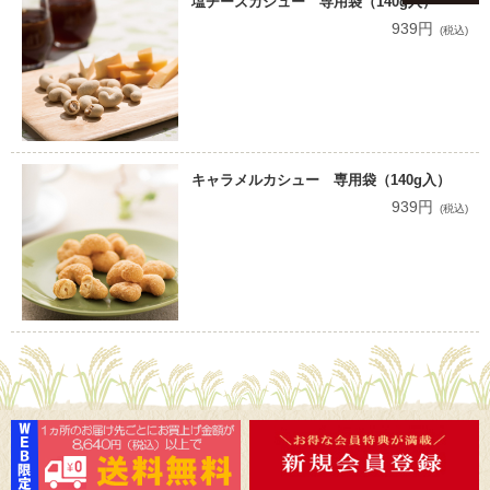
塩チーズカシュー 専用袋（140g入）
939円
(税込)
キャラメルカシュー 専用袋（140g入）
939円
(税込)