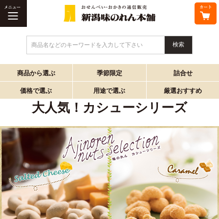
商品名などのキーワードを入力して下さい
商品から選ぶ
季節限定
詰合せ
価格で選ぶ
用途で選ぶ
厳選おすすめ
大人気！カシューシリーズ