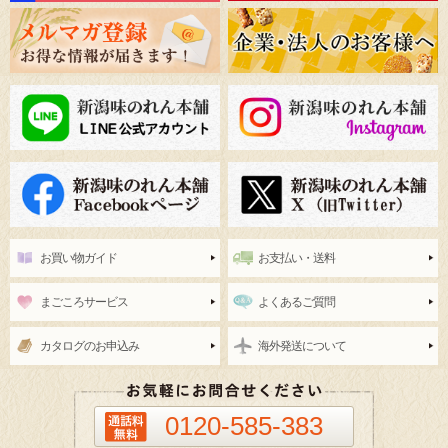
お買い物ガイド
お支払い・送料
まごころサービス
よくあるご質問
カタログのお申込み
海外発送について
0120-585-383