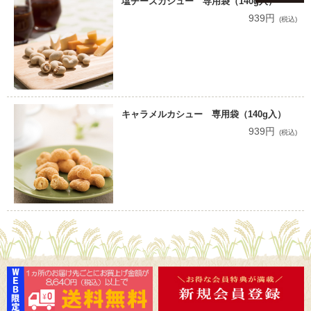
塩チーズカシュー 専用袋（140g入）
939円
(税込)
キャラメルカシュー 専用袋（140g入）
939円
(税込)