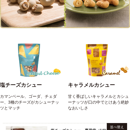
塩チーズカシュー
キャラメルカシュー
カマンベール、ゴーダ、チェダ
甘く香ばしいキャラメルとカシュ
ー、3種のチーズがカシューナッ
ーナッツが口の中でとけあう絶妙
ツとマッチ
なおいしさ
並べ替え