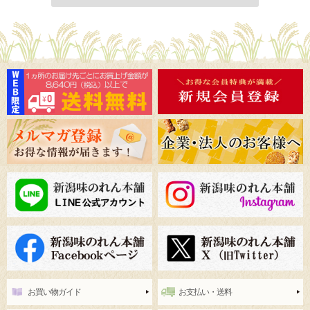
お買い物ガイド
お支払い・送料