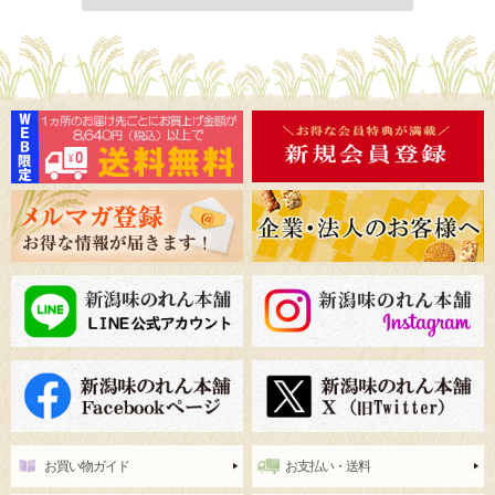
お買い物ガイド
お支払い・送料