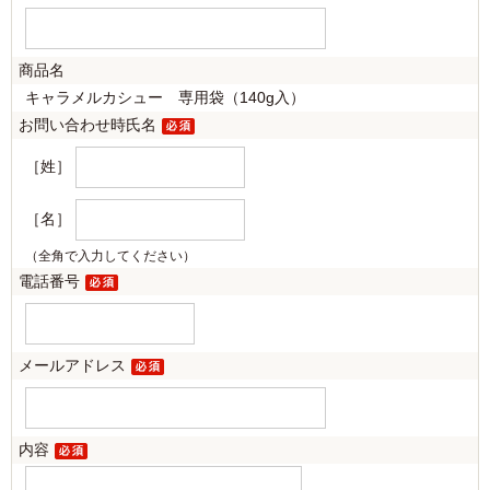
商品名
キャラメルカシュー 専用袋（140g入）
お問い合わせ時氏名
［姓］
［名］
（全角で入力してください）
電話番号
メールアドレス
内容