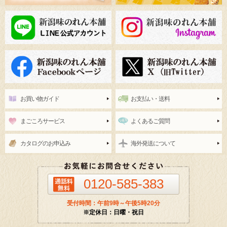
お買い物ガイド
お支払い・送料
まごころサービス
よくあるご質問
カタログのお申込み
海外発送について
0120-585-383
受付時間：午前9時～午後5時20分
※定休日：日曜・祝日