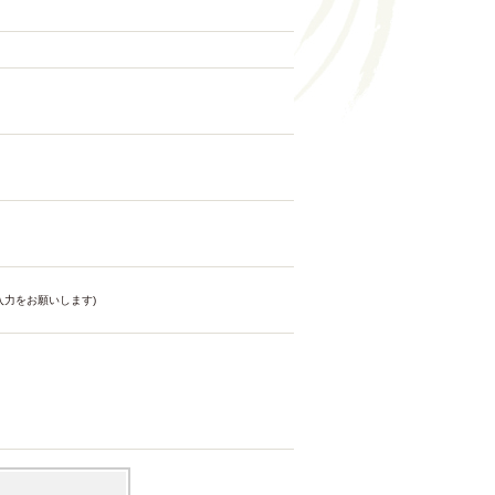
力をお願いします)