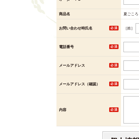
商品名
夏ごころ
［姓］
お問い合わせ時氏名
電話番号
メールアドレス
メールアドレス（確認）
内容