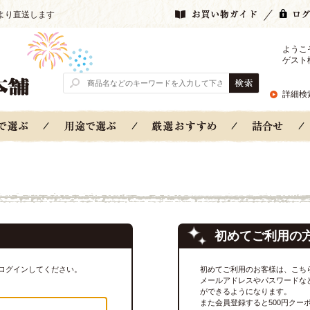
より直送します
ようこ
ゲスト
詳細検
初めてご利用の
ログインしてください。
初めてご利用のお客様は、こち
メールアドレスやパスワードな
ができるようになります。
また会員登録すると500円クー