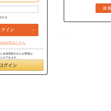
示する
忘れの方はこちら
トに会員登録されたお客様は、
ことができます。