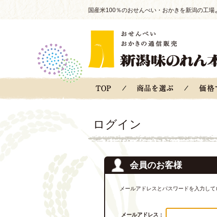
国産米100％のおせんべい・おかきを新潟の工場
ログイン
会員のお客様
メールアドレスとパスワードを入力して
メールアドレス：