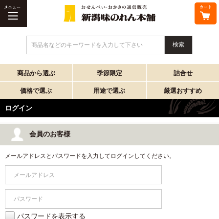
商品名などのキーワードを入力して下さい
商品から選ぶ
季節限定
詰合せ
価格で選ぶ
用途で選ぶ
厳選おすすめ
ログイン
会員のお客様
メールアドレスとパスワードを入力してログインしてください。
パスワードを表示する