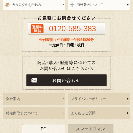
カタログのお申込み
海外発送について
0120-585-383
受付時間：午前9時～午後5時20分
※定休日：日曜・祝日
会社案内
プライバシーポリシー
特定商取引について
よくあるご質問
PC
スマートフォン