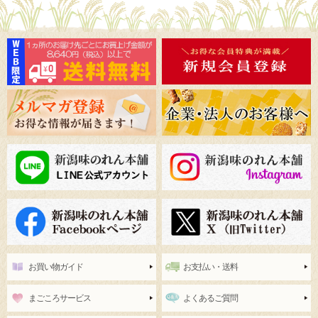
お買い物ガイド
お支払い・送料
まごころサービス
よくあるご質問