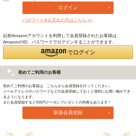
パスワードをお忘れの方はこちら >>
以前Amazonアカウントを利用して会員登録されたお客様は、
AmazonのID、パスワードでログインすることができます。
初めてご利用のお客様
初めてご利用のお客様は、こちらから会員登録を行ってください。
メールアドレスやパスワードなどの会員登録しておくと便利にお買い物ができ
るようになります。
また会員登録すると500円クーポンプレゼントの特典もあります！