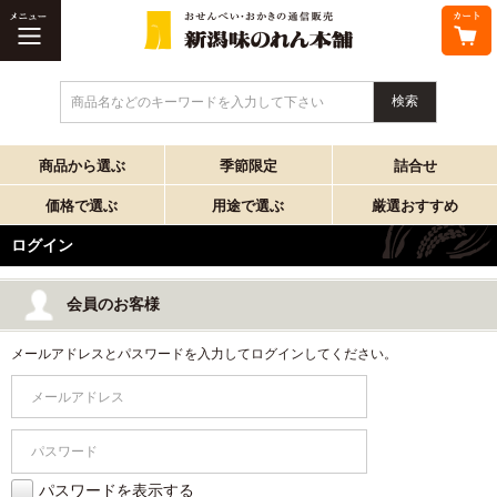
商品名などのキーワードを入力して下さい
商品から選ぶ
季節限定
詰合せ
価格で選ぶ
用途で選ぶ
厳選おすすめ
ログイン
会員のお客様
メールアドレスとパスワードを入力してログインしてください。
パスワードを表示する