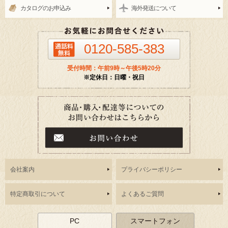
カタログのお申込み
海外発送について
0120-585-383
受付時間：午前9時～午後5時20分
※定休日：日曜・祝日
会社案内
プライバシーポリシー
特定商取引について
よくあるご質問
PC
スマートフォン