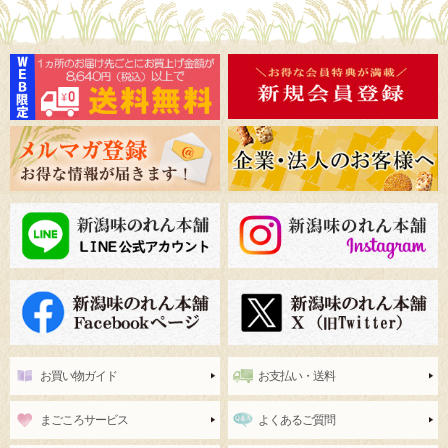
お買い物ガイド
お支払い・送料
まごころサービス
よくあるご質問