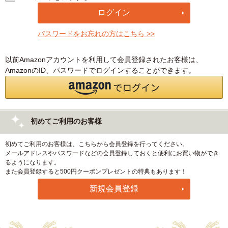
パスワードをお忘れの方はこちら >>
以前Amazonアカウントを利用して会員登録されたお客様は、
AmazonのID、パスワードでログインすることができます。
初めてご利用のお客様
初めてご利用のお客様は、こちらから会員登録を行ってください。
メールアドレスやパスワードなどの会員登録しておくと便利にお買い物ができ
るようになります。
また会員登録すると500円クーポンプレゼントの特典もあります！