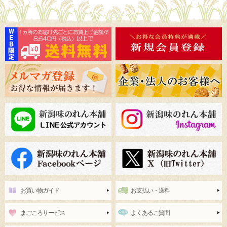
お買い物ガイド
お支払い・送料
まごころサービス
よくあるご質問