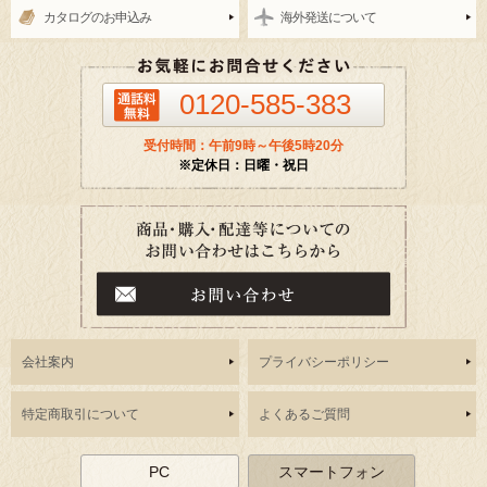
カタログのお申込み
海外発送について
0120-585-383
受付時間：午前9時～午後5時20分
※定休日：日曜・祝日
会社案内
プライバシーポリシー
特定商取引について
よくあるご質問
PC
スマートフォン