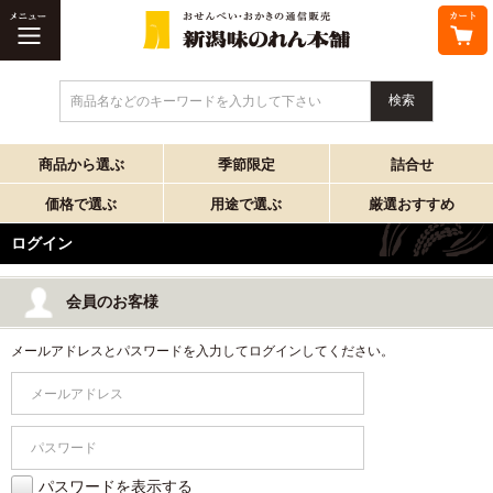
商品名などのキーワードを入力して下さい
商品から選ぶ
季節限定
詰合せ
価格で選ぶ
用途で選ぶ
厳選おすすめ
ログイン
会員のお客様
メールアドレスとパスワードを入力してログインしてください。
パスワードを表示する