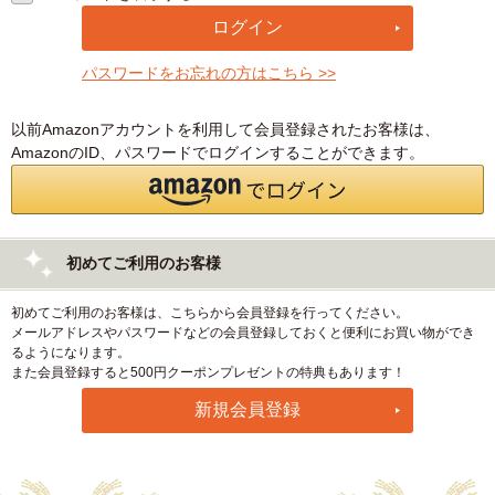
パスワードをお忘れの方はこちら >>
以前Amazonアカウントを利用して会員登録されたお客様は、
AmazonのID、パスワードでログインすることができます。
初めてご利用のお客様
初めてご利用のお客様は、こちらから会員登録を行ってください。
メールアドレスやパスワードなどの会員登録しておくと便利にお買い物ができ
るようになります。
また会員登録すると500円クーポンプレゼントの特典もあります！