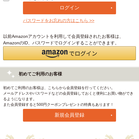
パスワードをお忘れの方はこちら >>
以前Amazonアカウントを利用して会員登録されたお客様は、
AmazonのID、パスワードでログインすることができます。
初めてご利用のお客様
初めてご利用のお客様は、こちらから会員登録を行ってください。
メールアドレスやパスワードなどの会員登録しておくと便利にお買い物ができ
るようになります。
また会員登録すると500円クーポンプレゼントの特典もあります！