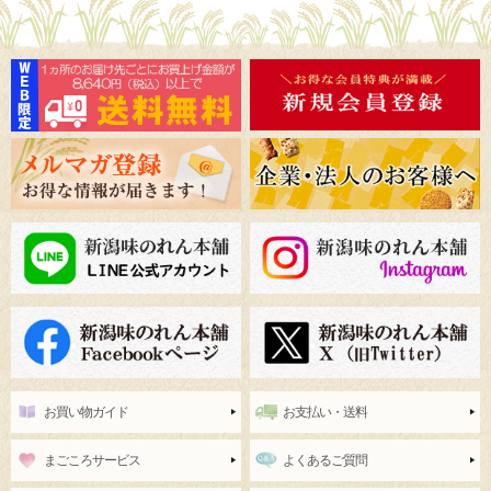
お買い物ガイド
お支払い・送料
まごころサービス
よくあるご質問