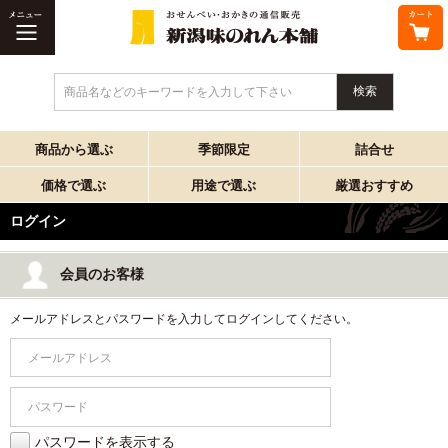
商品名などのキーワードを入力して下さい
商品から選ぶ
季節限定
詰合せ
価格で選ぶ
用途で選ぶ
厳選おすすめ
ログイン
会員のお客様
メールアドレスとパスワードを入力してログインしてください。
パスワードを表示する