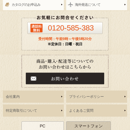
カタログのお申込み
海外発送について
0120-585-383
受付時間：午前9時～午後5時20分
※定休日：日曜・祝日
会社案内
プライバシーポリシー
特定商取引について
よくあるご質問
PC
スマートフォン