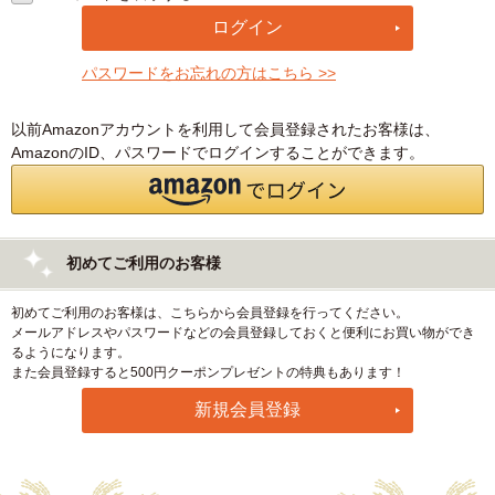
パスワードをお忘れの方はこちら >>
以前Amazonアカウントを利用して会員登録されたお客様は、
AmazonのID、パスワードでログインすることができます。
初めてご利用のお客様
初めてご利用のお客様は、こちらから会員登録を行ってください。
メールアドレスやパスワードなどの会員登録しておくと便利にお買い物ができ
るようになります。
また会員登録すると500円クーポンプレゼントの特典もあります！