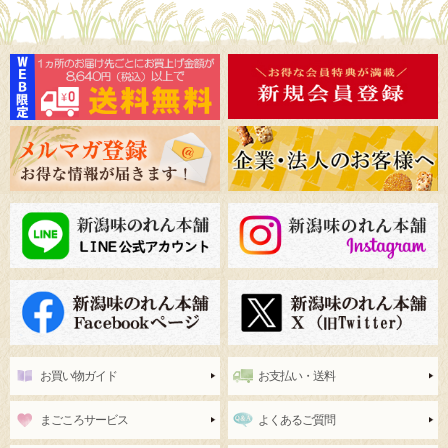
お買い物ガイド
お支払い・送料
まごころサービス
よくあるご質問