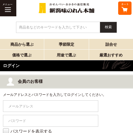
商品名などのキーワードを入力して下さい
商品から選ぶ
季節限定
詰合せ
価格で選ぶ
用途で選ぶ
厳選おすすめ
ログイン
会員のお客様
メールアドレスとパスワードを入力してログインしてください。
パスワードを表示する