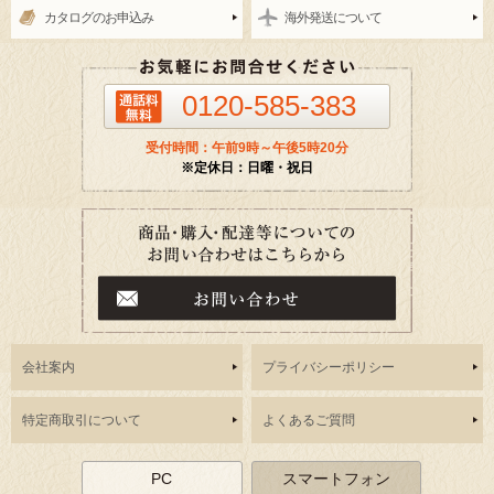
カタログのお申込み
海外発送について
0120-585-383
受付時間：午前9時～午後5時20分
※定休日：日曜・祝日
会社案内
プライバシーポリシー
特定商取引について
よくあるご質問
PC
スマートフォン