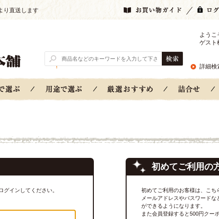
より直送します
ようこ
ゲスト
詳細検
初めてご利用の
ログインしてください。
初めてご利用のお客様は、こち
メールアドレスやパスワードな
ができるようになります。
また会員登録すると500円クー