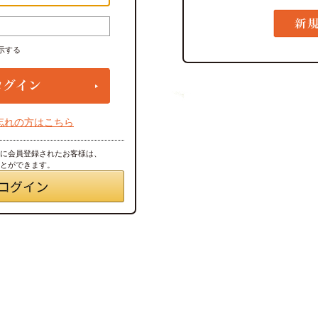
示する
忘れの方はこちら
トに会員登録されたお客様は、
ことができます。