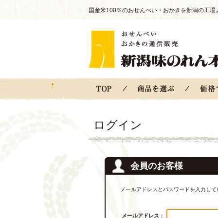
国産米100％のおせんべい・おかきを新潟の工場
ログイン
会員のお客様
メールアドレスとパスワードを入力して
メールアドレス：