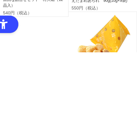
えだまめあられ 90g(10g×9袋)
品入）
550円（税込）
540円（税込）
もろこしあられ 90g(10g×9袋)
550円（税込）