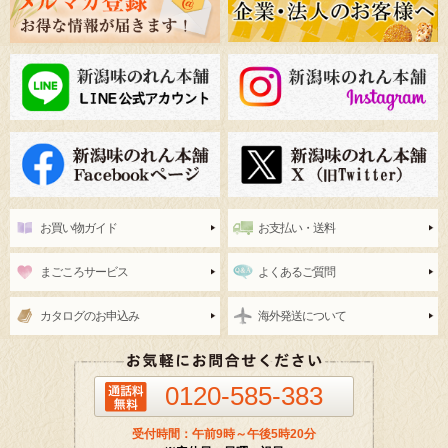
お買い物ガイド
お支払い・送料
まごころサービス
よくあるご質問
カタログのお申込み
海外発送について
0120-585-383
受付時間：午前9時～午後5時20分