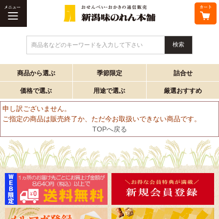
商品名などのキーワードを入力して下さい
商品から選ぶ
季節限定
詰合せ
価格で選ぶ
用途で選ぶ
厳選おすすめ
申し訳ございません。
ご指定の商品は販売終了か、ただ今お取扱いできない商品です。
TOPへ戻る