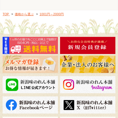
TOP
>
価格から選ぶ
>
1001円～2000円