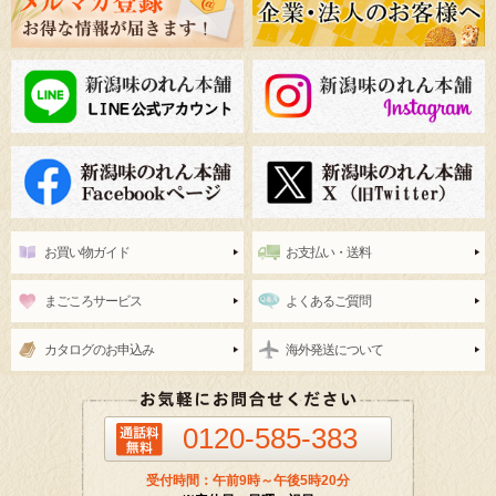
お買い物ガイド
お支払い・送料
まごころサービス
よくあるご質問
カタログのお申込み
海外発送について
0120-585-383
受付時間：午前9時～午後5時20分