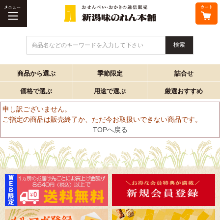
商品名などのキーワードを入力して下さい
商品から選ぶ
季節限定
詰合せ
価格で選ぶ
用途で選ぶ
厳選おすすめ
申し訳ございません。
ご指定の商品は販売終了か、ただ今お取扱いできない商品です。
TOPへ戻る