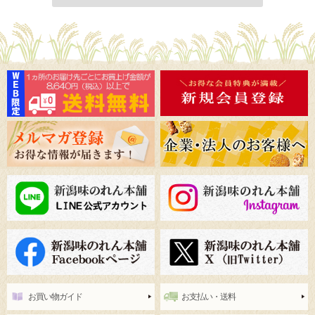
お買い物ガイド
お支払い・送料