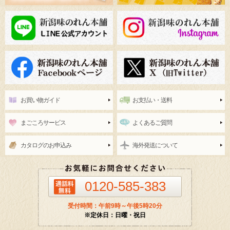
お買い物ガイド
お支払い・送料
まごころサービス
よくあるご質問
カタログのお申込み
海外発送について
0120-585-383
受付時間：午前9時～午後5時20分
※定休日：日曜・祝日