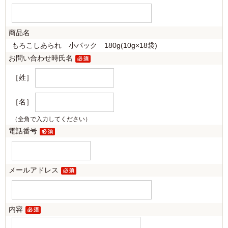
商品名
もろこしあられ 小パック 180g(10g×18袋)
お問い合わせ時氏名
［姓］
［名］
（全角で入力してください）
電話番号
メールアドレス
内容