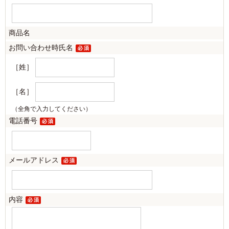
商品名
お問い合わせ時氏名
［姓］
［名］
（全角で入力してください）
電話番号
メールアドレス
内容