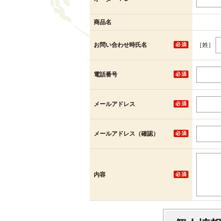
商品名
［姓］
お問い合わせ時氏名
電話番号
メールアドレス
メールアドレス（確認）
内容