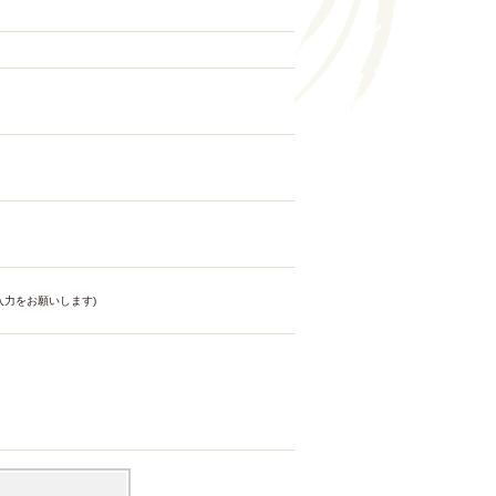
力をお願いします)