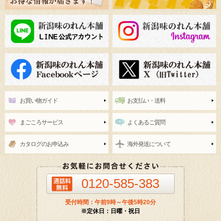
お買い物ガイド
お支払い・送料
まごころサービス
よくあるご質問
カタログのお申込み
海外発送について
0120-585-383
受付時間：午前9時～午後5時20分
※定休日：日曜・祝日