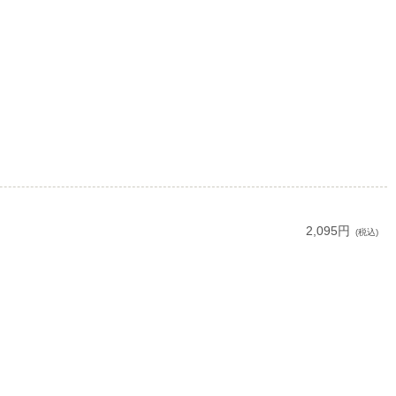
2,095円
(税込)