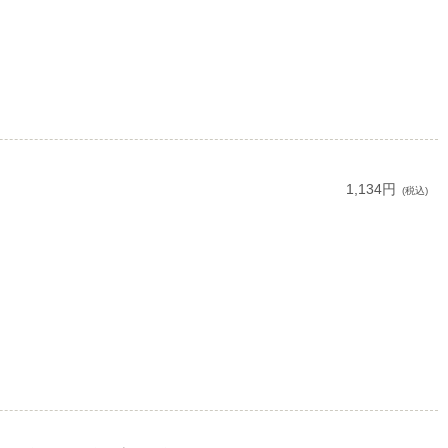
1,134円
(税込)