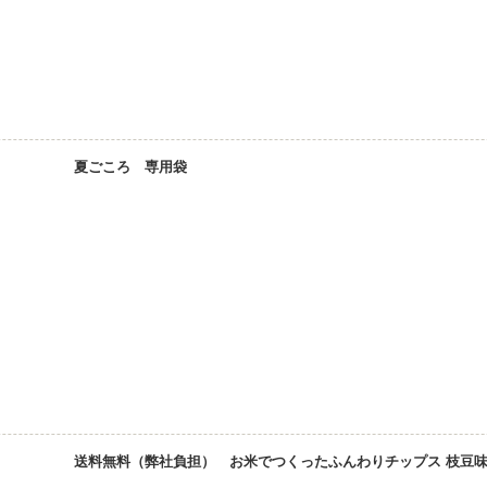
夏ごころ 専用袋
送料無料（弊社負担） お米でつくったふんわりチップス 枝豆味 