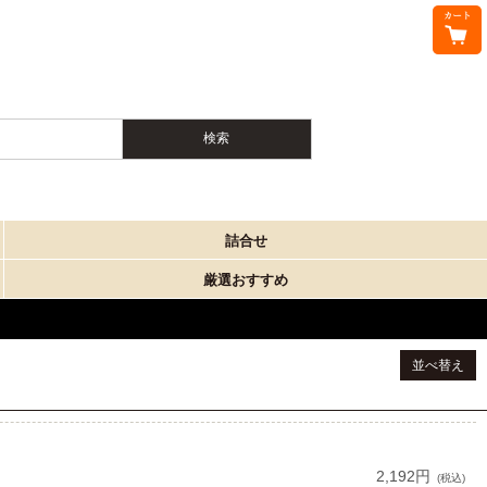
詰合せ
厳選おすすめ
並べ替え
2,192円
(税込)