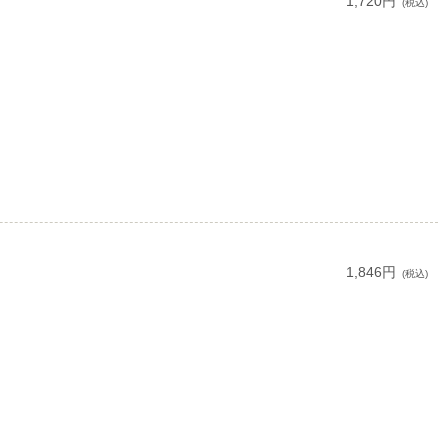
1,720円
(税込)
1,846円
(税込)