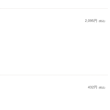
2,095円
(税込)
432円
(税込)