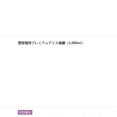
雪室珈琲プレミアムアイス無糖（1,000ml）