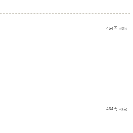
464円
(税込)
464円
(税込)